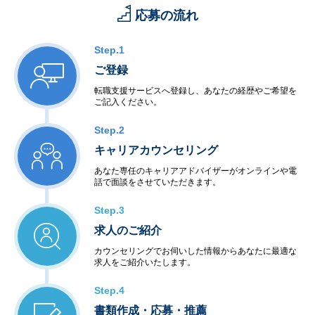
応募の流れ
Step.1
ご登録
転職支援サービスへ登録し、あなたの経歴やご希望を
ご記入ください。
Step.2
キャリアカウンセリング
あなた専任のキャリアアドバイザーがオンラインや電
話で面談をさせていただきます。
Step.3
求人のご紹介
カウンセリングでお伺いした情報からあなたに最適な
求人をご紹介いたします。
Step.4
書類作成・応募・推薦