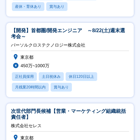
産休・育休あり
賞与あり
【開発】首都圏/開発エンジニア ～8/22(土)週末選
考会～
パーソルクロステクノロジー株式会社
東京都
450万~1000万
正社員採用
土日祝休み
休日120日以上
月残業20時間以内
賞与あり
次世代部門長候補【営業・マーケティング組織統括
責任者】
株式会社セレス
東京都