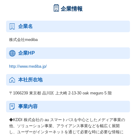
企業情報
企業名
株式会社mediba
企業HP
http://www.mediba.jp/
本社所在地
〒1066239 東京都 品川区 上大崎 2-13-30 oak meguro 5 階
事業内容
◆KDDI 株式会社の au スマートパスを中心としたメディア事業の
他、ソリューション事業、アライアンス事業などを幅広く展開
し、ユーザーがインターネットを通じて必要な時に必要な情報に