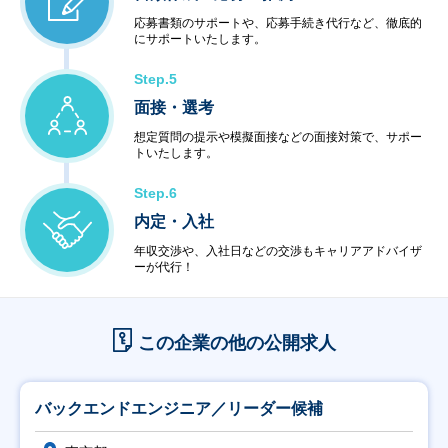
応募書類のサポートや、応募手続き代行など、徹底的
にサポートいたします。
Step.5
面接・選考
想定質問の提示や模擬面接などの面接対策で、サポー
トいたします。
Step.6
内定・入社
年収交渉や、入社日などの交渉もキャリアアドバイザ
ーが代行！
この企業の他の公開求人
バックエンドエンジニア／リーダー候補