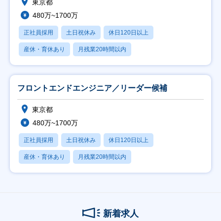
東京都
480万~1700万
正社員採用
土日祝休み
休日120日以上
産休・育休あり
月残業20時間以内
フロントエンドエンジニア／リーダー候補
東京都
480万~1700万
正社員採用
土日祝休み
休日120日以上
産休・育休あり
月残業20時間以内
新着求人