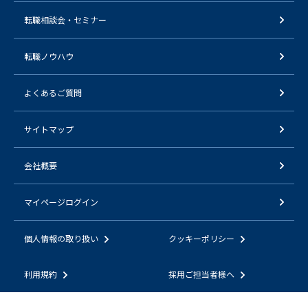
転職相談会・セミナー
転職ノウハウ
よくあるご質問
サイトマップ
会社概要
マイページログイン
個人情報の取り扱い
クッキーポリシー
利用規約
採用ご担当者様へ