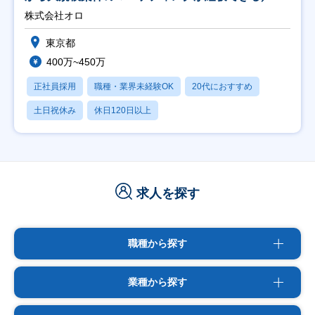
修充実】
株式会社オロ
東京都
400万~450万
正社員採用
職種・業界未経験OK
20代におすすめ
土日祝休み
休日120日以上
求人を探す
職種から探す
業種から探す