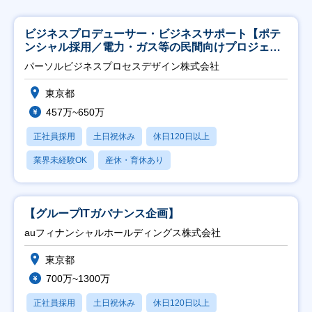
ビジネスプロデューサー・ビジネスサポート【ポテ
ンシャル採用／電力・ガス等の民間向けプロジェク
ト推進】
パーソルビジネスプロセスデザイン株式会社
東京都
457万~650万
正社員採用
土日祝休み
休日120日以上
業界未経験OK
産休・育休あり
【グループITガバナンス企画】
auフィナンシャルホールディングス株式会社
東京都
700万~1300万
正社員採用
土日祝休み
休日120日以上