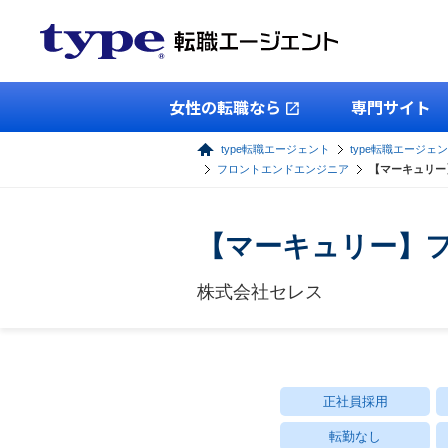
女性の転職なら
専門サイト
type転職エージェント
type転職エージェン
フロントエンドエンジニア
【マーキュリー
【マーキュリー】フ
株式会社セレス
正社員採用
転勤なし