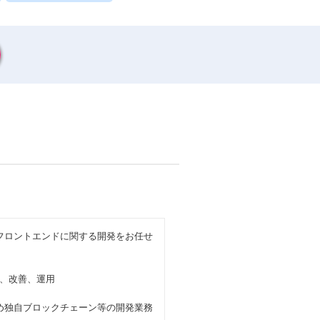
のフロントエンドに関する開発をお任せ
、改善、運用
ため独自ブロックチェーン等の開発業務