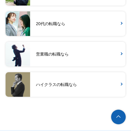
20代の転職なら
営業職の転職なら
ハイクラスの転職なら