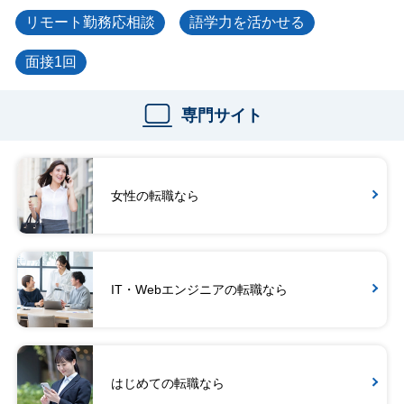
リモート勤務応相談
語学力を活かせる
面接1回
専門サイト
女性の転職なら
IT・Webエンジニアの転職なら
はじめての転職なら