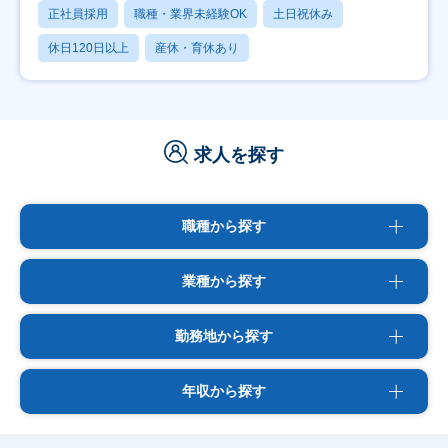
正社員採用
職種・業界未経験OK
土日祝休み
休日120日以上
産休・育休あり
求人を探す
職種から探す
業種から探す
勤務地から探す
年収から探す