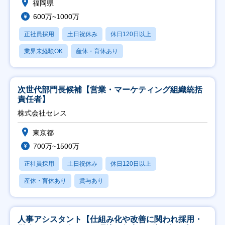
福岡県
600万~1000万
正社員採用
土日祝休み
休日120日以上
業界未経験OK
産休・育休あり
次世代部門長候補【営業・マーケティング組織統括
責任者】
株式会社セレス
東京都
700万~1500万
正社員採用
土日祝休み
休日120日以上
産休・育休あり
賞与あり
人事アシスタント【仕組み化や改善に関われ採用・