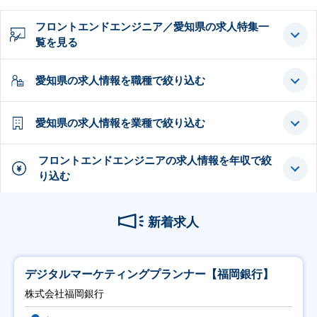
フロントエンドエンジニア／愛知県の求人特集一
覧を見る
愛知県の求人情報を職種で絞り込む
愛知県の求人情報を業種で絞り込む
フロントエンドエンジニアの求人情報を年収で絞
り込む
新着求人
デジタルマーケティングプランナー【福岡銀行】
株式会社福岡銀行