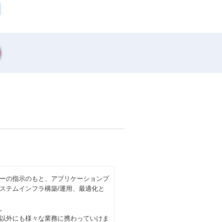
ダーの指示のもと、アプリケーションプ
ステムインフラ構築/運用、最適化と
。
以外にも様々な業務に携わっていけま