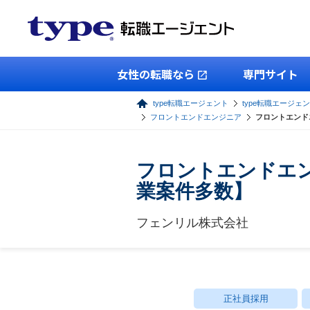
女性の転職なら
専門サイト
type転職エージェント
type転職エージェン
フロントエンドエンジニア
フロントエンド
フロントエンドエ
業案件多数】
フェンリル株式会社
正社員採用