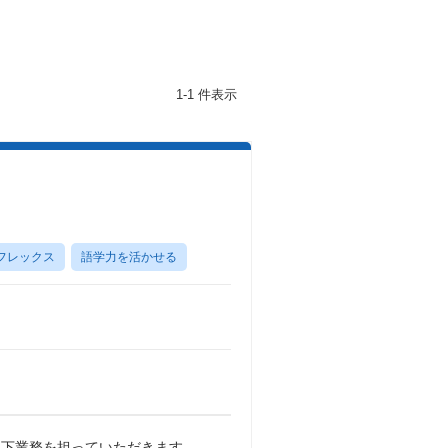
1-1 件表示
フレックス
語学力を活かせる
以下業務を担っていただきます。