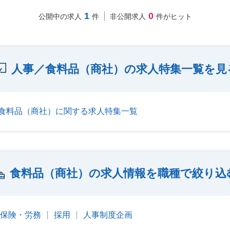
1
0
公開中の求人
件
非公開求人
件がヒット
人事／食料品（商社）の求人特集一覧を見
食料品（商社）に関する求人特集一覧
食料品（商社）の求人情報を職種で絞り込
会保険・労務
採用
人事制度企画