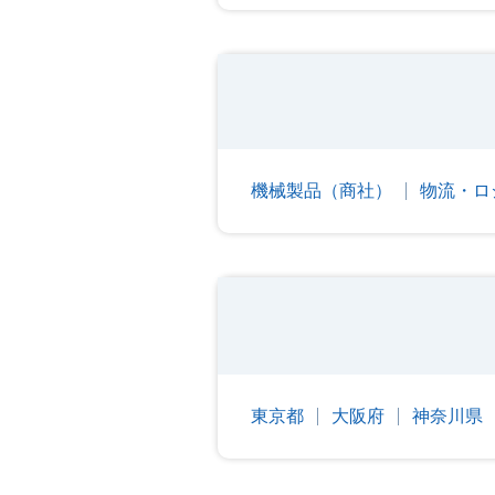
機械製品（商社）
物流・ロ
東京都
大阪府
神奈川県