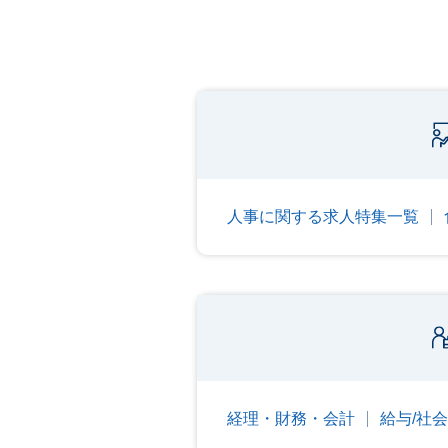
人事に関する求人特集一覧
経理・財務・会計
給与/社