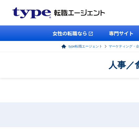
女性の転職なら
専門サイト
type転職エージェント
マーケティング・
人事／