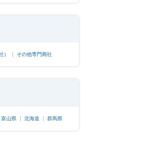
社）
その他専門商社
富山県
北海道
群馬県