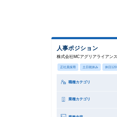
人事ポジション
株式会社MCアグリアライアン
正社員採用
土日祝休み
休日12
職種カテゴリ
業種カテゴリ
業務内容