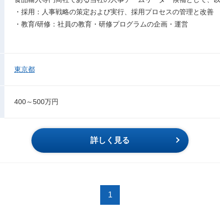
・採用：人事戦略の策定および実行、採用プロセスの管理と改善
・教育/研修：社員の教育・研修プログラムの企画・運営
東京都
400～500万円
詳しく見る
1