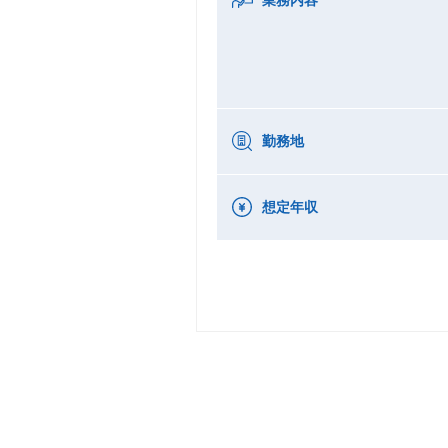
勤務地
想定年収