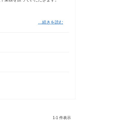
…続きを読む
1-1 件表示