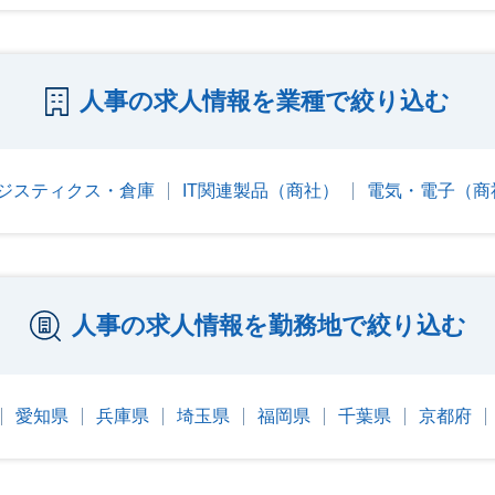
人事の求人情報を業種で絞り込む
ジスティクス・倉庫
IT関連製品（商社）
電気・電子（商
人事の求人情報を勤務地で絞り込む
愛知県
兵庫県
埼玉県
福岡県
千葉県
京都府