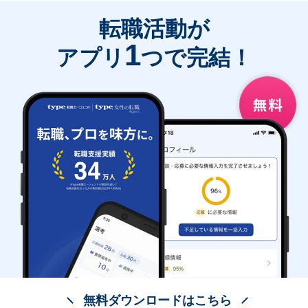
転職活動が
1
アプリ
つで完結！
無料ダウンロードはこちら