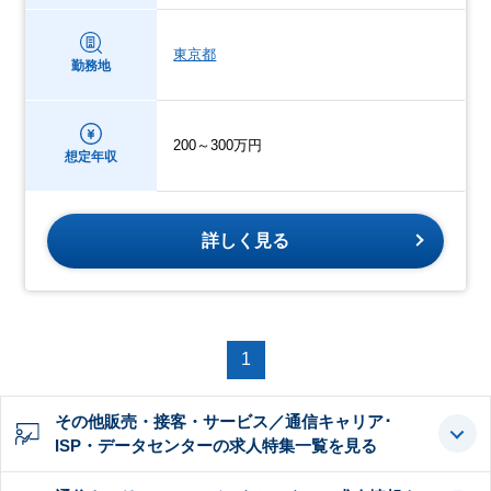
東京都
勤務地
200～300万円
想定年収
詳しく見る
1
その他販売・接客・サービス／通信キャリア･
ISP・データセンターの求人特集一覧を見る