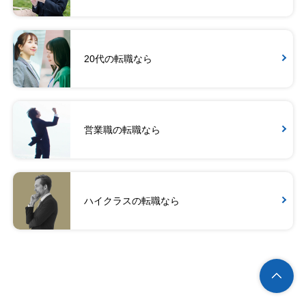
20代の転職なら
営業職の転職なら
ハイクラスの転職なら