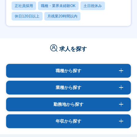
正社員採用
職種・業界未経験OK
土日祝休み
休日120日以上
月残業20時間以内
求人を探す
職種から探す
業種から探す
勤務地から探す
年収から探す