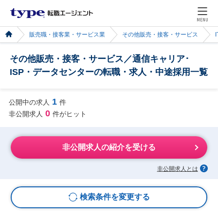
MENU
販売職・接客業・サービス業
その他販売・接客・サービス
その他販売・接客・サービス／通信キャリア･
ISP・データセンターの転職・求人・中途採用一覧
1
公開中の求人
件
0
非公開求人
件がヒット
非公開求人の紹介を受ける
非公開求人とは
検索条件を変更する