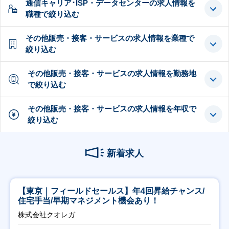
通信キャリア･ISP・データセンターの求人情報を
職種で絞り込む
その他販売・接客・サービスの求人情報を業種で
絞り込む
その他販売・接客・サービスの求人情報を勤務地
で絞り込む
その他販売・接客・サービスの求人情報を年収で
絞り込む
新着求人
【東京｜フィールドセールス】年4回昇給チャンス/
住宅手当/早期マネジメント機会あり！
株式会社クオレガ