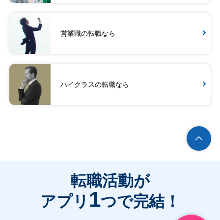
営業職の転職なら
ハイクラスの転職なら
転職活動が
1
アプリ
つで完結！