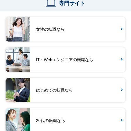
専門サイト
女性の転職なら
IT・Webエンジニアの転職なら
はじめての転職なら
20代の転職なら