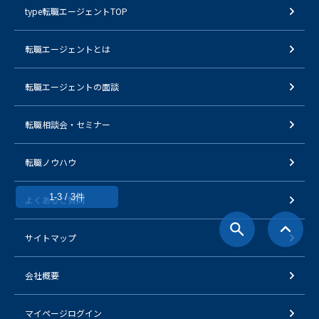
type転職エージェントTOP
転職エージェントとは
転職エージェントの面談
転職相談会・セミナー
転職ノウハウ
1-3 / 3件
よくあるご質問
サイトマップ
会社概要
マイページログイン