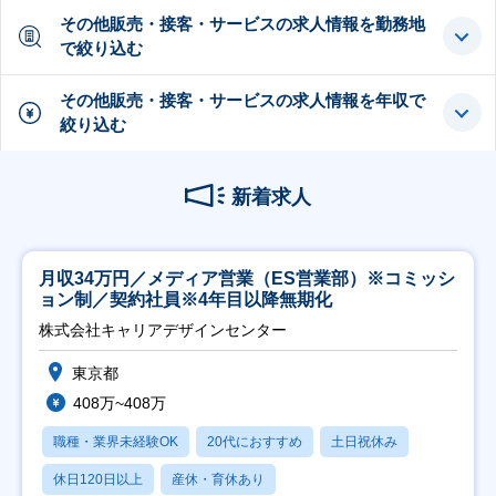
その他販売・接客・サービスの求人情報を勤務地
で絞り込む
その他販売・接客・サービスの求人情報を年収で
絞り込む
新着求人
月収34万円／メディア営業（ES営業部）※コミッシ
ョン制／契約社員※4年目以降無期化
株式会社キャリアデザインセンター
東京都
408万~408万
職種・業界未経験OK
20代におすすめ
土日祝休み
休日120日以上
産休・育休あり