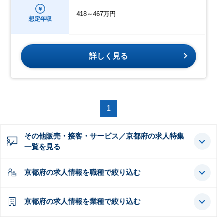
418～467万円
想定年収
詳しく見る
1
その他販売・接客・サービス／京都府の求人特集
一覧を見る
京都府の求人情報を職種で絞り込む
京都府の求人情報を業種で絞り込む