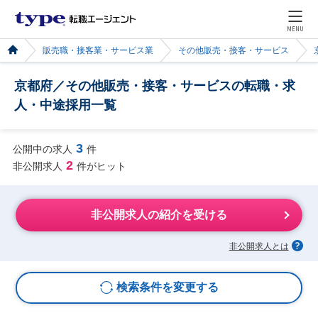
MENU
販売職・接客業・サービス業
その他販売・接客・サービス
京都府／その他販売・接客・サービスの転職・求
人・中途採用一覧
3
公開中の求人
件
2
非公開求人
件がヒット
非公開求人の紹介を受ける
非公開求人とは
検索条件を変更する