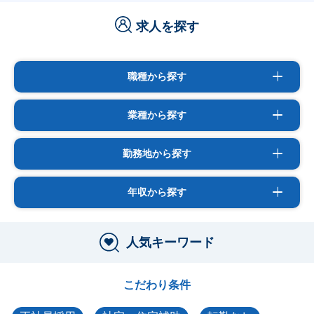
求人を探す
職種から探す
業種から探す
勤務地から探す
年収から探す
人気キーワード
こだわり条件