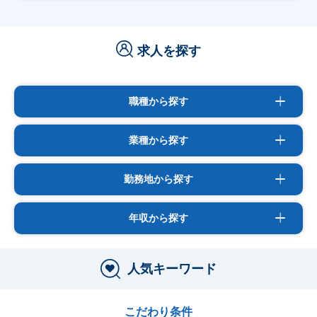
求人を探す
職種から探す
業種から探す
勤務地から探す
年収から探す
人気キーワード
こだわり条件