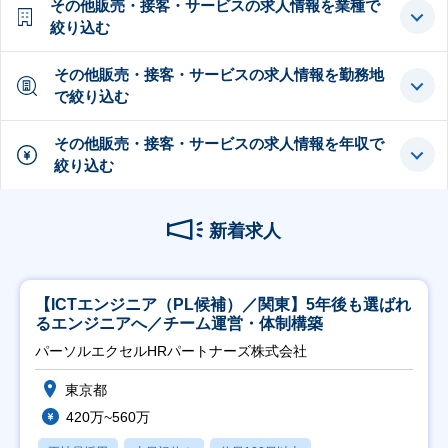
その他販売・接客・サービスの求人情報を業種で
絞り込む
その他販売・接客・サービスの求人情報を勤務地
で絞り込む
その他販売・接客・サービスの求人情報を年収で
絞り込む
新着求人
【ICTエンジニア（PL候補）／関東】5年後も選ばれ
るエンジニアへ／チーム運営・体制構築
パーソルエクセルHRパートナーズ株式会社
東京都
420万~560万