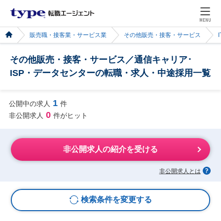
MENU
販売職・接客業・サービス業
その他販売・接客・サービス
その他販売・接客・サービス／通信キャリア･
ISP・データセンターの転職・求人・中途採用一覧
1
公開中の求人
件
0
非公開求人
件がヒット
非公開求人の紹介を受ける
非公開求人とは
検索条件を変更する