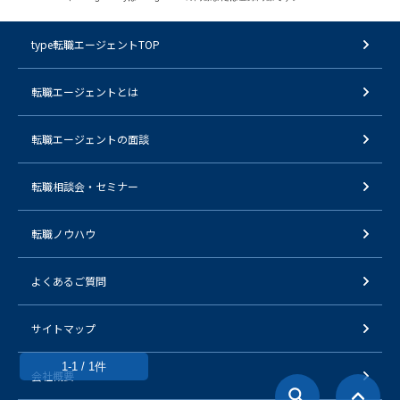
type転職エージェントTOP
転職エージェントとは
転職エージェントの面談
転職相談会・セミナー
転職ノウハウ
よくあるご質問
サイトマップ
1-1 / 1件
会社概要