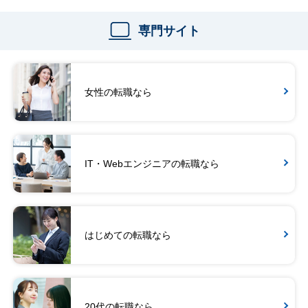
専門サイト
女性の転職なら
IT・Webエンジニアの転職なら
はじめての転職なら
20代の転職なら