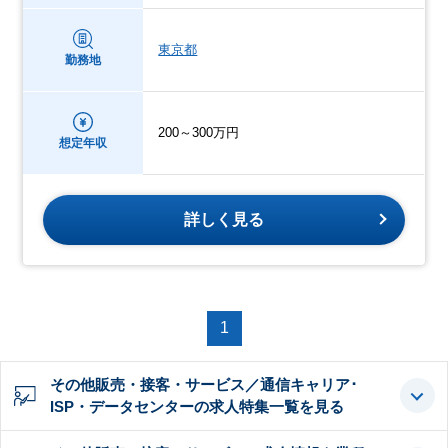
東京都
勤務地
200～300万円
想定年収
詳しく見る
1
その他販売・接客・サービス／通信キャリア･
ISP・データセンターの求人特集一覧を見る