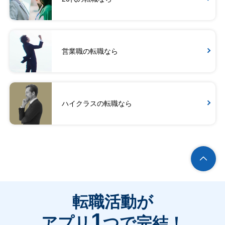
営業職の転職なら
ハイクラスの転職なら
転職活動が
1
アプリ
つで完結！