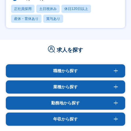
正社員採用
土日祝休み
休日120日以上
産休・育休あり
賞与あり
求人を探す
職種から探す
業種から探す
勤務地から探す
年収から探す