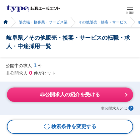
MENU
販売職・接客業・サービス業
その他販売・接客・サービス
岐阜県／その他販売・接客・サービスの転職・求
人・中途採用一覧
1
公開中の求人
件
0
非公開求人
件がヒット
非公開求人の紹介を受ける
非公開求人とは
検索条件を変更する