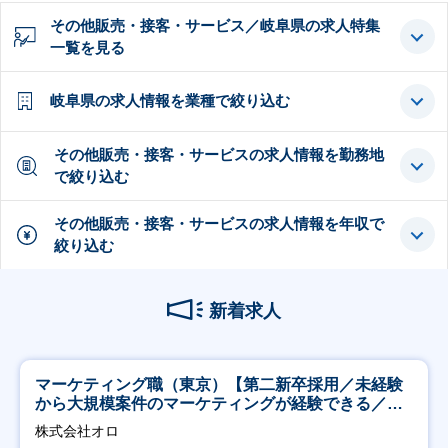
その他販売・接客・サービス／岐阜県の求人特集
一覧を見る
岐阜県の求人情報を業種で絞り込む
その他販売・接客・サービスの求人情報を勤務地
で絞り込む
その他販売・接客・サービスの求人情報を年収で
絞り込む
新着求人
マーケティング職（東京）【第二新卒採用／未経験
から大規模案件のマーケティングが経験できる／研
修充実】
株式会社オロ