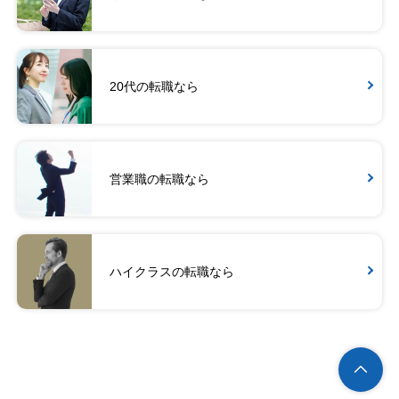
20代の転職なら
営業職の転職なら
ハイクラスの転職なら