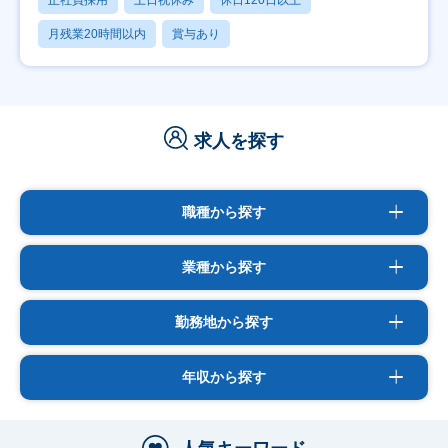
月残業20時間以内
賞与あり
求人を探す
職種から探す
業種から探す
勤務地から探す
年収から探す