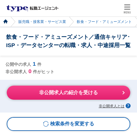
MENU
販売職・接客業・サービス業
飲食・フード・アミューズメント
飲食・フード・アミューズメント／通信キャリア･
ISP・データセンターの転職・求人・中途採用一覧
1
公開中の求人
件
0
非公開求人
件がヒット
非公開求人の紹介を受ける
非公開求人とは
検索条件を変更する