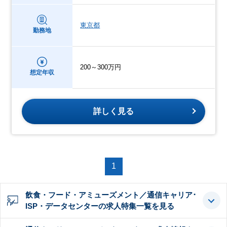
東京都
勤務地
200～300万円
想定年収
詳しく見る
1
飲食・フード・アミューズメント／通信キャリア･
ISP・データセンターの求人特集一覧を見る