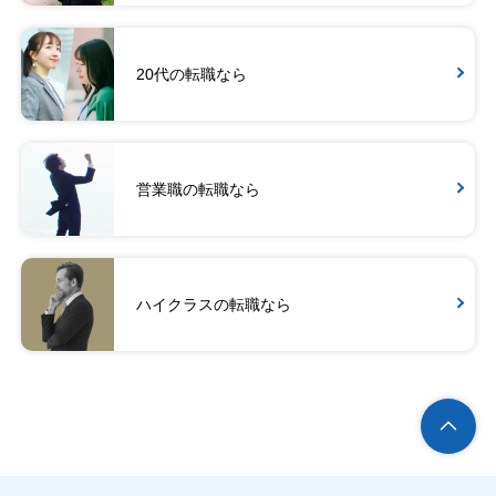
20代の転職なら
営業職の転職なら
ハイクラスの転職なら