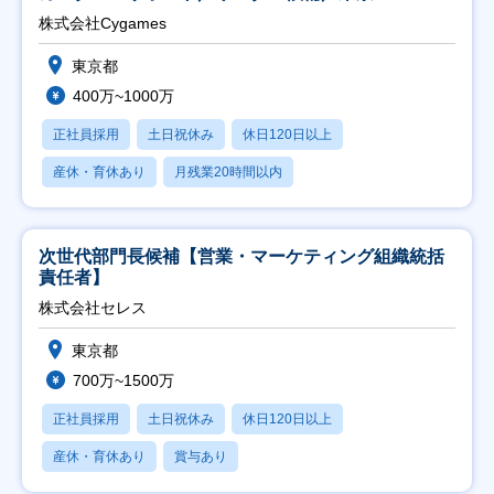
株式会社Cygames
東京都
400万~1000万
正社員採用
土日祝休み
休日120日以上
産休・育休あり
月残業20時間以内
次世代部門長候補【営業・マーケティング組織統括
責任者】
株式会社セレス
東京都
700万~1500万
正社員採用
土日祝休み
休日120日以上
産休・育休あり
賞与あり