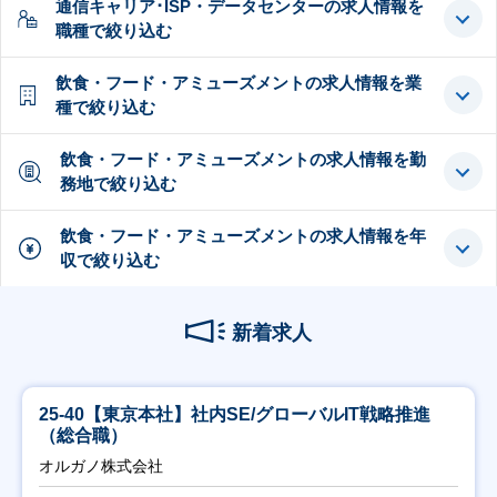
通信キャリア･ISP・データセンターの求人情報を
職種で絞り込む
飲食・フード・アミューズメントの求人情報を業
種で絞り込む
飲食・フード・アミューズメントの求人情報を勤
務地で絞り込む
飲食・フード・アミューズメントの求人情報を年
収で絞り込む
新着求人
25-40【東京本社】社内SE/グローバルIT戦略推進
（総合職）
オルガノ株式会社