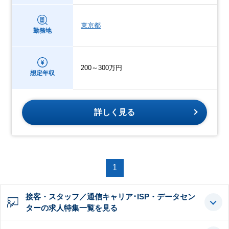
東京都
勤務地
200～300万円
想定年収
詳しく見る
1
接客・スタッフ／通信キャリア･ISP・データセン
ターの求人特集一覧を見る