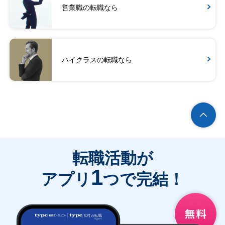
営業職の転職なら
ハイクラスの転職なら
転職活動が
1
アプリ
つで完結！