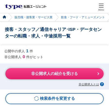
MENU
販売職・接客業・サービス業
飲食・フード・アミューズメント
接客・スタッフ／通信キャリア･ISP・データセン
ターの転職・求人・中途採用一覧
1
公開中の求人
件
0
非公開求人
件がヒット
非公開求人の紹介を受ける
非公開求人とは
検索条件を変更する