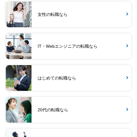
女性の転職なら
IT・Webエンジニアの転職なら
はじめての転職なら
20代の転職なら