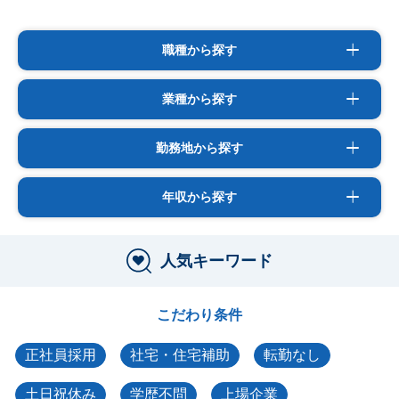
職種から探す
業種から探す
勤務地から探す
年収から探す
人気キーワード
こだわり条件
正社員採用
社宅・住宅補助
転勤なし
土日祝休み
学歴不問
上場企業