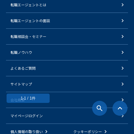
転職エージェントとは
転職エージェントの面談
転職相談会・セミナー
転職ノウハウ
よくあるご質問
サイトマップ
1-1 / 1件
会社概要
マイページログイン
個人情報の取り扱い
クッキーポリシー