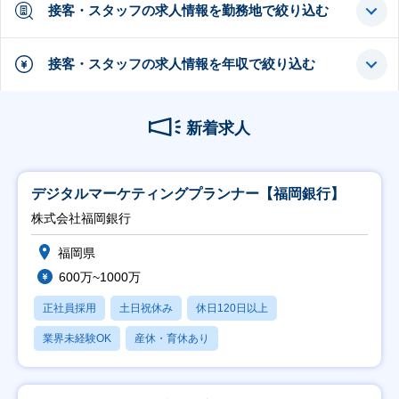
接客・スタッフの求人情報を勤務地で絞り込む
接客・スタッフの求人情報を年収で絞り込む
新着求人
デジタルマーケティングプランナー【福岡銀行】
株式会社福岡銀行
福岡県
600万~1000万
正社員採用
土日祝休み
休日120日以上
業界未経験OK
産休・育休あり