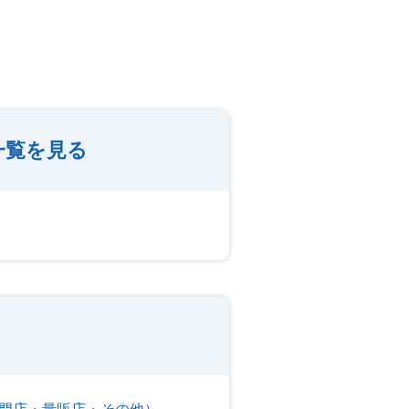
一覧を見る