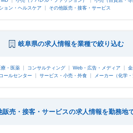
MD
小売（アパレル・ファッション）
小売（百貨店・専
ション・ヘルスケア
その他販売・接客・サービス
岐阜県の求人情報を業種で絞り込む
医療・医薬
コンサルティング
Web・広告・メディア
金
コールセンター
サービス・小売・外食
メーカー（化学・
他販売・接客・サービスの求人情報を勤務地