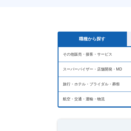
職種から探す
その他販売・接客・サービス
スーパーバイザー・店舗開発・MD
旅行・ホテル・ブライダル・葬祭
航空・交通・運輸・物流