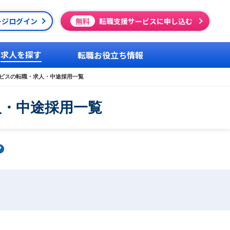
ージログイン
無料
転職支援サービスに申し込む
求人を探す
転職お役立ち情報
ビスの転職・求人・中途採用一覧
人・中途採用一覧