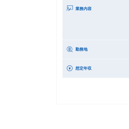
業務内容
勤務地
想定年収