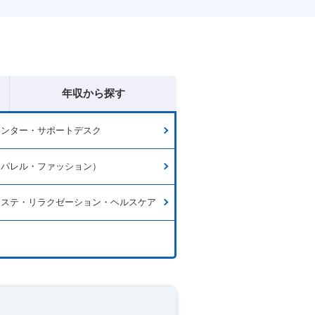
年収から探す
センター・サポートデスク
アパレル・ファッション）
エステ・リラクゼーション・ヘルスケア