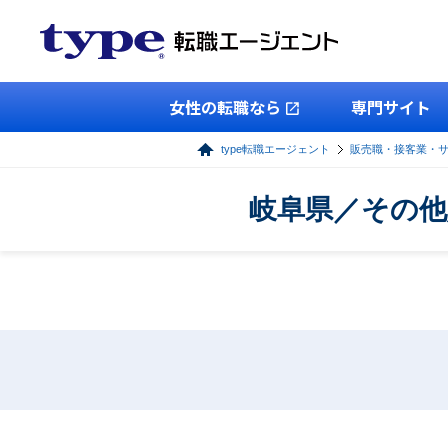
女性の転職なら
専門サイト
type転職エージェント
販売職・接客業・
岐阜県／その他