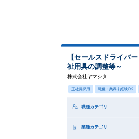
【セールスドライバー
祉用具の調整等～
株式会社ヤマシタ
正社員採用
職種・業界未経験OK
職種カテゴリ
業種カテゴリ