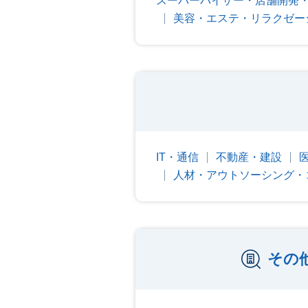
スーパーバイザー・店舗開発・
美容・エステ・リラクゼー
IT・通信
不動産・建設
人材・アウトソーシング・
その