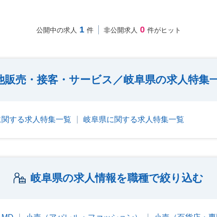
1
0
公開中の求人
件
非公開求人
件がヒット
他販売・接客・サービス／岐阜県の求人特集
に関する求人特集一覧
岐阜県に関する求人特集一覧
岐阜県の求人情報を職種で絞り込む