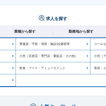
求人を探す
業種から探す
勤務地から探す
警備員・守衛・清掃・施設/設備管理
コール
小売（百貨店・専門店・量販店・その他）
小売（
飲食・フード・アミューズメント
美容・