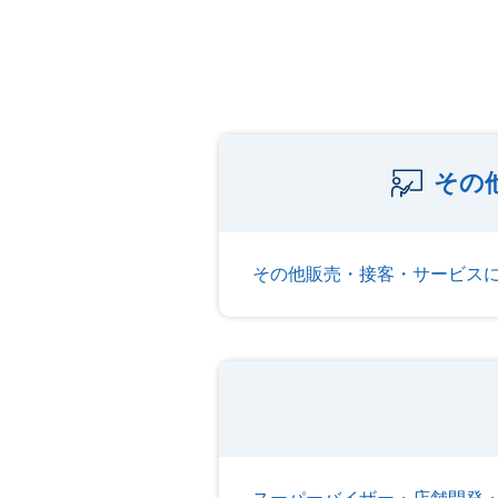
その
その他販売・接客・サービス