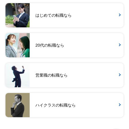
はじめての転職なら
20代の転職なら
営業職の転職なら
ハイクラスの転職なら