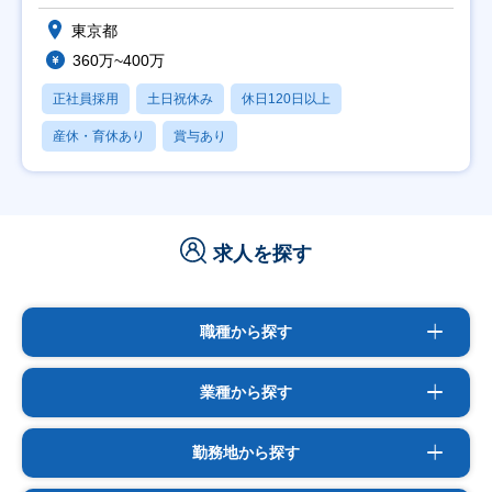
東京都
360万~400万
正社員採用
土日祝休み
休日120日以上
産休・育休あり
賞与あり
求人を探す
職種から探す
業種から探す
勤務地から探す