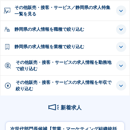
その他販売・接客・サービス／静岡県の求人特集
一覧を見る
静岡県の求人情報を職種で絞り込む
静岡県の求人情報を業種で絞り込む
その他販売・接客・サービスの求人情報を勤務地
で絞り込む
その他販売・接客・サービスの求人情報を年収で
絞り込む
新着求人
次世代部門長候補【営業・マーケティング組織統括