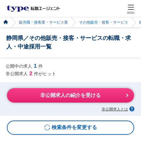
MENU
販売職・接客業・サービス業
その他販売・接客・サービス
静岡県／その他販売・接客・サービスの転職・求
人・中途採用一覧
1
公開中の求人
件
2
非公開求人
件がヒット
非公開求人の紹介を受ける
非公開求人とは
検索条件を変更する