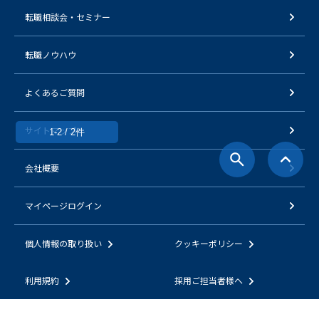
転職相談会・セミナー
転職ノウハウ
よくあるご質問
サイトマップ
1-2 / 2件
会社概要
マイページログイン
個人情報の取り扱い
クッキーポリシー
利用規約
採用ご担当者様へ