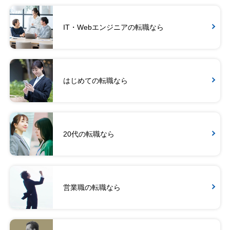
IT・Webエンジニアの転職なら
はじめての転職なら
20代の転職なら
営業職の転職なら