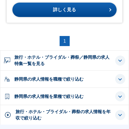
詳しく見る
1
旅行・ホテル・ブライダル・葬祭／静岡県の求人
特集一覧を見る
静岡県の求人情報を職種で絞り込む
静岡県の求人情報を業種で絞り込む
旅行・ホテル・ブライダル・葬祭の求人情報を年
収で絞り込む