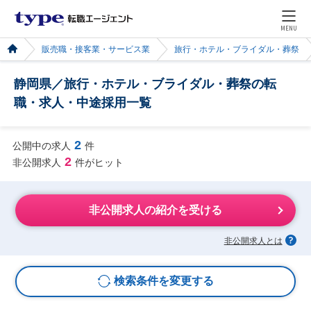
MENU
販売職・接客業・サービス業
旅行・ホテル・ブライダル・葬祭
静岡県／旅行・ホテル・ブライダル・葬祭の転
職・求人・中途採用一覧
2
公開中の求人
件
2
非公開求人
件がヒット
非公開求人の紹介を受ける
非公開求人とは
検索条件を変更する