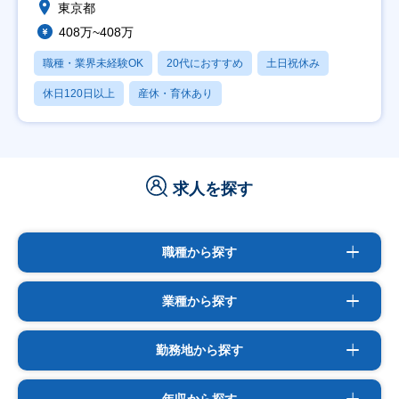
東京都
408万~408万
職種・業界未経験OK
20代におすすめ
土日祝休み
休日120日以上
産休・育休あり
求人を探す
職種から探す
業種から探す
勤務地から探す
年収から探す