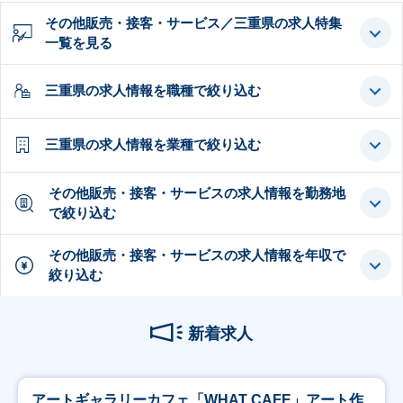
その他販売・接客・サービス／三重県の求人特集
一覧を見る
三重県の求人情報を職種で絞り込む
三重県の求人情報を業種で絞り込む
その他販売・接客・サービスの求人情報を勤務地
で絞り込む
その他販売・接客・サービスの求人情報を年収で
絞り込む
新着求人
アートギャラリーカフェ「WHAT CAFE」アート作