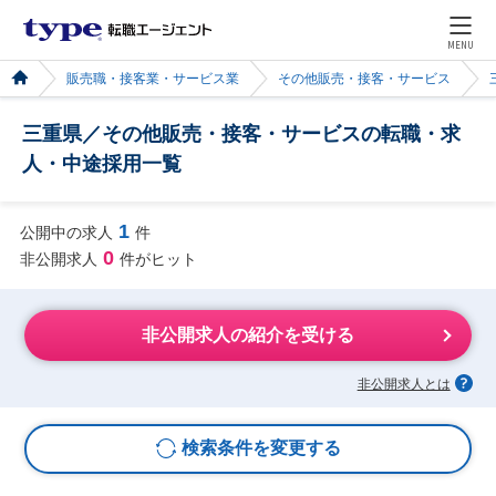
MENU
販売職・接客業・サービス業
その他販売・接客・サービス
三重県／その他販売・接客・サービスの転職・求
人・中途採用一覧
1
公開中の求人
件
0
非公開求人
件がヒット
非公開求人の紹介を受ける
非公開求人とは
検索条件を変更する