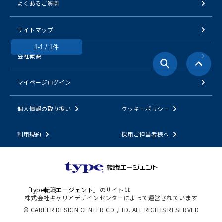
よくあるご質問
サイトマップ
1-1 / 1件
会社概要
マイページログイン
個人情報の取り扱い
クッキーポリシー
利用規約
採用ご担当者様へ
「
type転職エージェント
」のサイトは
株式会社キャリアデザインセンターによって運営されています
© CAREER DESIGN CENTER CO.,LTD. ALL RIGHTS RESERVED