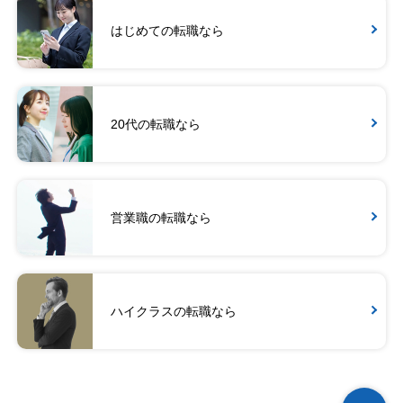
はじめての転職なら
20代の転職なら
営業職の転職なら
ハイクラスの転職なら