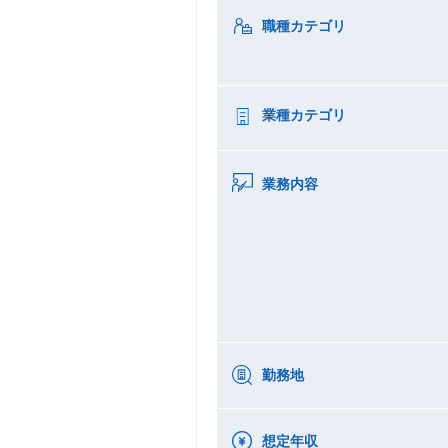
職種カテゴリ
業種カテゴリ
業務内容
勤務地
想定年収