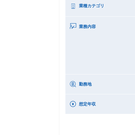
業種カテゴリ
業務内容
勤務地
想定年収