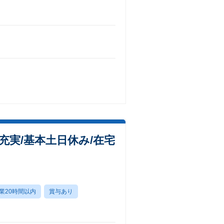
実/基本土日休み/在宅
業20時間以内
賞与あり