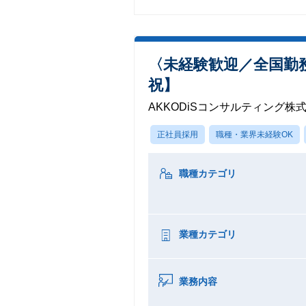
〈未経験歓迎／全国勤
祝】
AKKODiSコンサルティング株
正社員採用
職種・業界未経験OK
職種カテゴリ
業種カテゴリ
業務内容