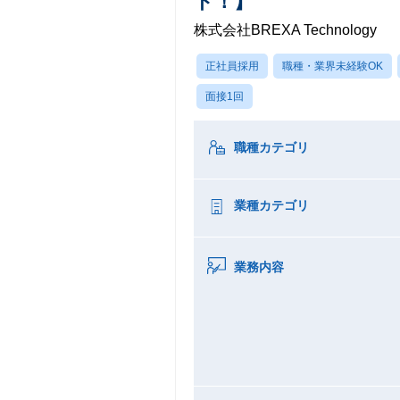
ト！】
株式会社BREXA Technology
正社員採用
職種・業界未経験OK
面接1回
職種カテゴリ
業種カテゴリ
業務内容