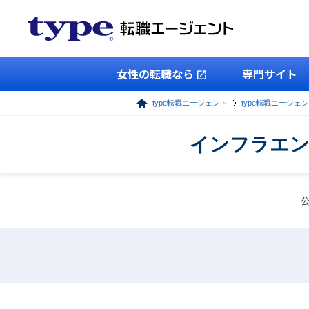
女性の転職なら
専門サイト
type転職エージェント
type転職エージェン
インフラエン