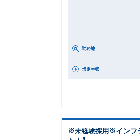
勤務地
想定年収
※未経験採用※インフ