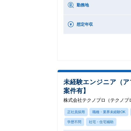
勤務地
想定年収
未経験エンジニア（ア
案件有】
株式会社テクノプロ（テクノプ
正社員採用
職種・業界未経験OK
学歴不問
社宅・住宅補助