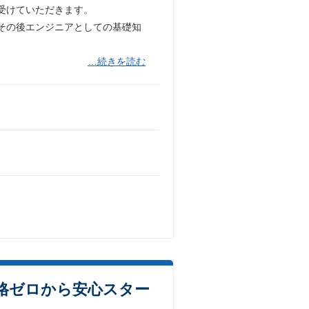
受けていただきます。
その後エンジニアとしての基礎知
…続きを読む
格ゼロから安心スター