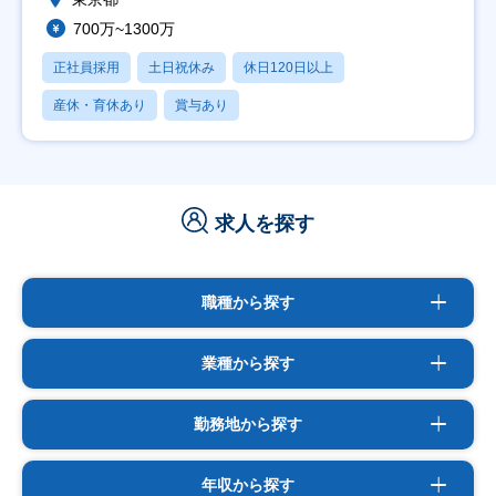
700万~1300万
正社員採用
土日祝休み
休日120日以上
産休・育休あり
賞与あり
求人を探す
職種から探す
業種から探す
勤務地から探す
年収から探す