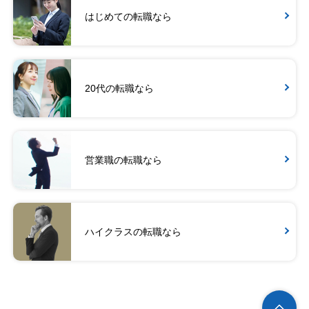
はじめての転職なら
20代の転職なら
営業職の転職なら
ハイクラスの転職なら