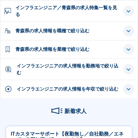
インフラエンジニア／青森県の求人特集一覧を見
る
青森県の求人情報を職種で絞り込む
青森県の求人情報を業種で絞り込む
インフラエンジニアの求人情報を勤務地で絞り込
む
インフラエンジニアの求人情報を年収で絞り込む
新着求人
ITカスタマーサポート【夜勤無し／自社勤務／エネ