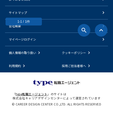
サイトマップ
1-1 / 1件
会社概要
マイページログイン
個人情報の取り扱い
クッキーポリシー
利用規約
採用ご担当者様へ
「
type転職エージェント
」のサイトは
株式会社キャリアデザインセンターによって運営されています
© CAREER DESIGN CENTER CO.,LTD. ALL RIGHTS RESERVED