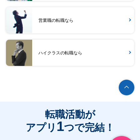
営業職の転職なら
ハイクラスの転職なら
転職活動が
1
アプリ
つで完結！