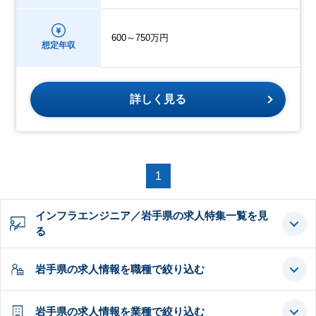
600～750万円
想定年収
詳しく見る
1
インフラエンジニア／岩手県の求人特集一覧を見
る
岩手県の求人情報を職種で絞り込む
岩手県の求人情報を業種で絞り込む