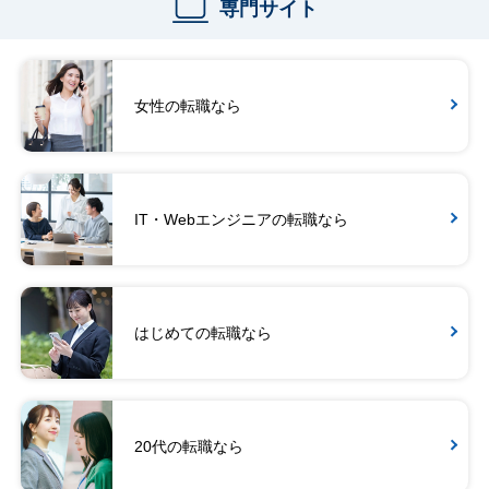
専門サイト
女性の転職なら
IT・Webエンジニアの転職なら
はじめての転職なら
20代の転職なら