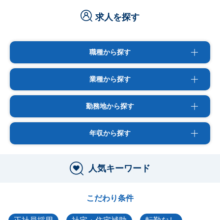
求人を探す
職種から探す
業種から探す
勤務地から探す
年収から探す
人気キーワード
こだわり条件