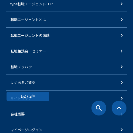
type転職エージェントTOP
転職エージェントとは
転職エージェントの面談
転職相談会・セミナー
転職ノウハウ
よくあるご質問
1-2 / 2件
サイトマップ
会社概要
マイページログイン