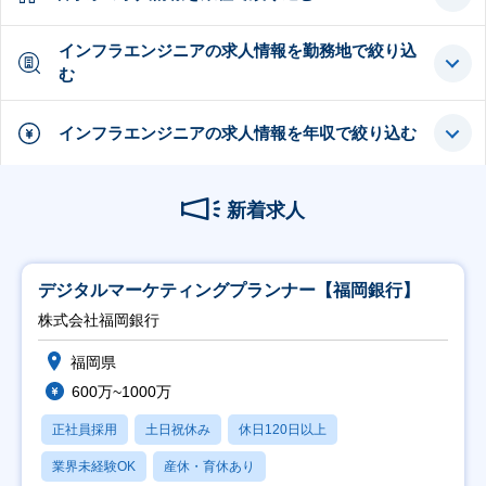
インフラエンジニアの求人情報を勤務地で絞り込
む
インフラエンジニアの求人情報を年収で絞り込む
新着求人
デジタルマーケティングプランナー【福岡銀行】
株式会社福岡銀行
福岡県
600万~1000万
正社員採用
土日祝休み
休日120日以上
業界未経験OK
産休・育休あり