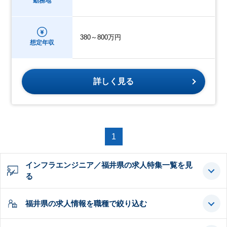
勤務地
380～800万円
想定年収
詳しく見る
1
インフラエンジニア／福井県の求人特集一覧を見
る
福井県の求人情報を職種で絞り込む