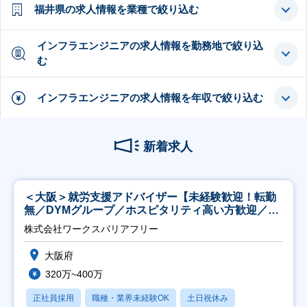
福井県の求人情報を業種で絞り込む
インフラエンジニアの求人情報を勤務地で絞り込
む
インフラエンジニアの求人情報を年収で絞り込む
新着求人
＜大阪＞就労支援アドバイザー【未経験歓迎！転勤
無／DYMグループ／ホスピタリティ高い方歓迎／土
日祝】
株式会社ワークスバリアフリー
大阪府
320万~400万
正社員採用
職種・業界未経験OK
土日祝休み