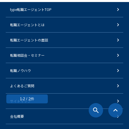
type転職エージェントTOP
転職エージェントとは
転職エージェントの面談
転職相談会・セミナー
転職ノウハウ
よくあるご質問
1-2 / 2件
サイトマップ
会社概要