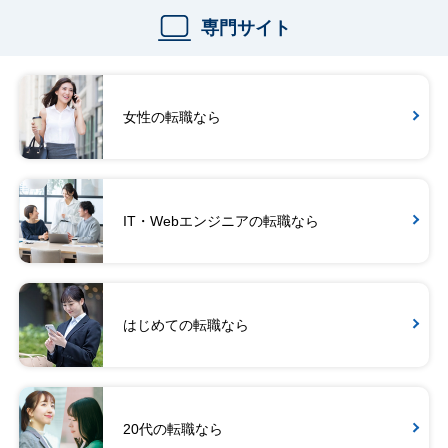
専門サイト
女性の転職なら
IT・Webエンジニアの転職なら
はじめての転職なら
20代の転職なら