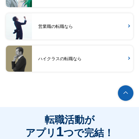
営業職の転職なら
ハイクラスの転職なら
転職活動が
1
アプリ
つで完結！