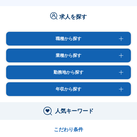
求人を探す
職種から探す
業種から探す
勤務地から探す
年収から探す
人気キーワード
こだわり条件