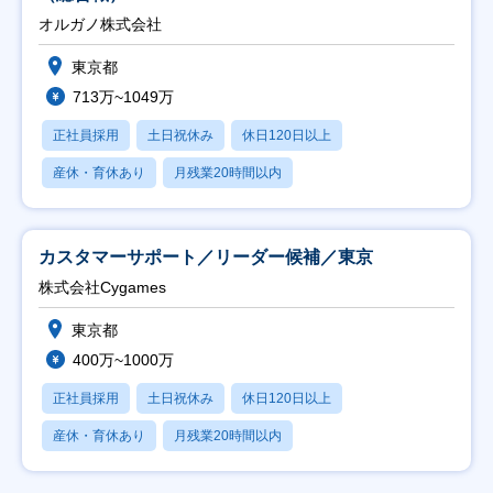
オルガノ株式会社
東京都
713万~1049万
正社員採用
土日祝休み
休日120日以上
産休・育休あり
月残業20時間以内
カスタマーサポート／リーダー候補／東京
株式会社Cygames
東京都
400万~1000万
正社員採用
土日祝休み
休日120日以上
産休・育休あり
月残業20時間以内