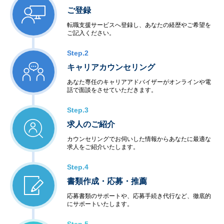
ご登録
転職支援サービスへ登録し、あなたの経歴やご希望を
ご記入ください。
Step.2
キャリアカウンセリング
あなた専任のキャリアアドバイザーがオンラインや電
話で面談をさせていただきます。
Step.3
求人のご紹介
カウンセリングでお伺いした情報からあなたに最適な
求人をご紹介いたします。
Step.4
書類作成・応募・推薦
応募書類のサポートや、応募手続き代行など、徹底的
にサポートいたします。