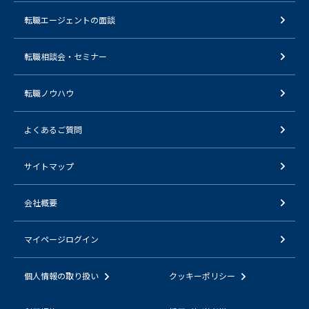
転職エージェントの面談
転職相談会・セミナー
転職ノウハウ
よくあるご質問
サイトマップ
会社概要
マイページログイン
個人情報の取り扱い
クッキーポリシー