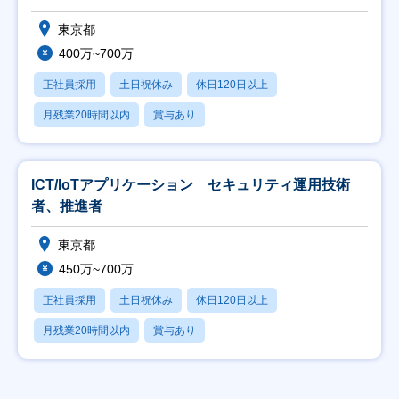
東京都
400万~700万
正社員採用
土日祝休み
休日120日以上
月残業20時間以内
賞与あり
ICT/IoTアプリケーション セキュリティ運用技術
者、推進者
東京都
450万~700万
正社員採用
土日祝休み
休日120日以上
月残業20時間以内
賞与あり