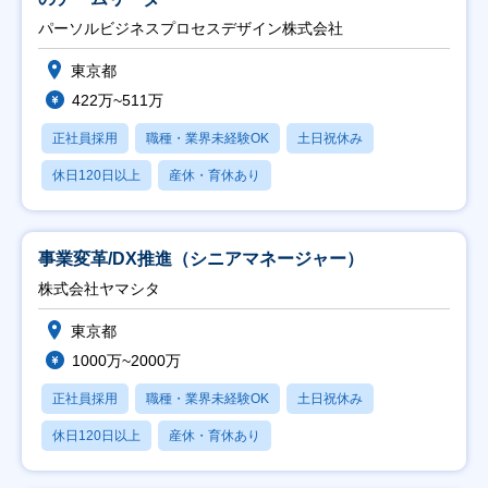
パーソルビジネスプロセスデザイン株式会社
東京都
422万~511万
正社員採用
職種・業界未経験OK
土日祝休み
休日120日以上
産休・育休あり
事業変革/DX推進（シニアマネージャー）
株式会社ヤマシタ
東京都
1000万~2000万
正社員採用
職種・業界未経験OK
土日祝休み
休日120日以上
産休・育休あり