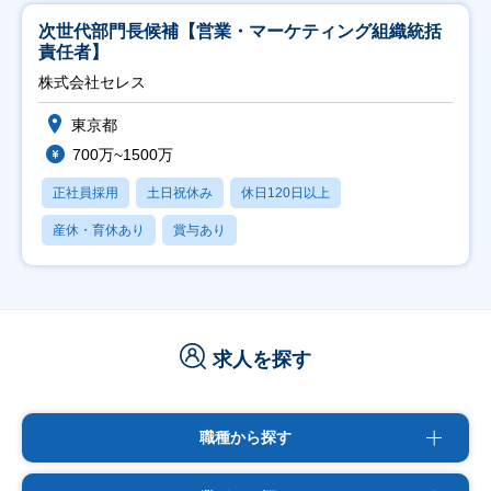
次世代部門長候補【営業・マーケティング組織統括
責任者】
株式会社セレス
東京都
700万~1500万
正社員採用
土日祝休み
休日120日以上
産休・育休あり
賞与あり
求人を探す
職種から探す