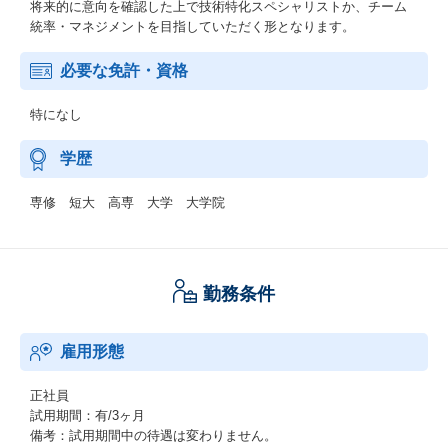
将来的に意向を確認した上で技術特化スペシャリストか、チーム
統率・マネジメントを目指していただく形となります。
必要な免許・資格
特になし
学歴
専修 短大 高専 大学 大学院
勤務条件
雇用形態
正社員
試用期間：有/3ヶ月
備考：試用期間中の待遇は変わりません。