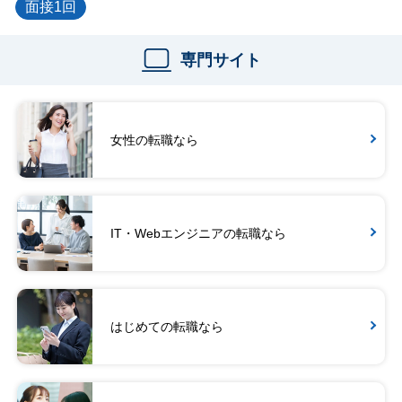
面接1回
専門サイト
女性の転職なら
IT・Webエンジニアの転職なら
はじめての転職なら