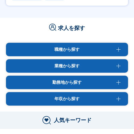
求人を探す
職種から探す
業種から探す
勤務地から探す
年収から探す
人気キーワード