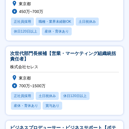
東京都
450万~700万
正社員採用
職種・業界未経験OK
土日祝休み
休日120日以上
産休・育休あり
次世代部門長候補【営業・マーケティング組織統括
責任者】
株式会社セレス
東京都
700万~1500万
正社員採用
土日祝休み
休日120日以上
産休・育休あり
賞与あり
ビジネスプロデューサー・ビジネスサポート【ポテ