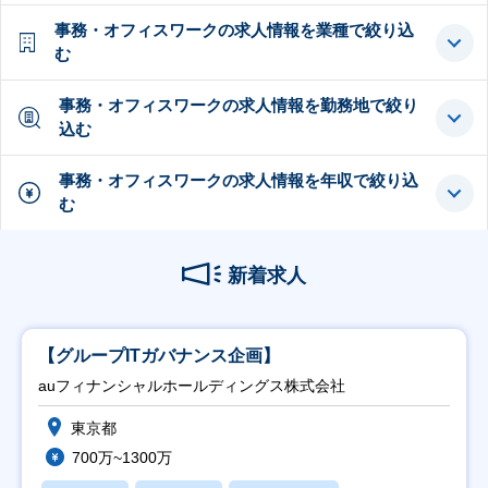
事務・オフィスワークの求人情報を業種で絞り込
む
事務・オフィスワークの求人情報を勤務地で絞り
込む
事務・オフィスワークの求人情報を年収で絞り込
む
新着求人
【グループITガバナンス企画】
auフィナンシャルホールディングス株式会社
東京都
700万~1300万