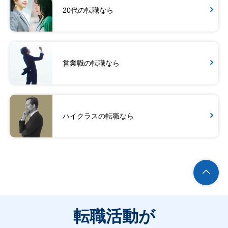
20代の転職なら
営業職の転職なら
ハイクラスの転職なら
転職活動が