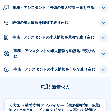
事務・アシスタント／設備の求人特集一覧を見る
設備の求人情報を職種で絞り込む
事務・アシスタントの求人情報を業種で絞り込む
事務・アシスタントの求人情報を勤務地で絞り込
む
事務・アシスタントの求人情報を年収で絞り込む
新着求人
＜大阪＞就労支援アドバイザー【未経験歓迎！転勤
無／DYMグループ／ホスピタリティ高い方歓迎／土