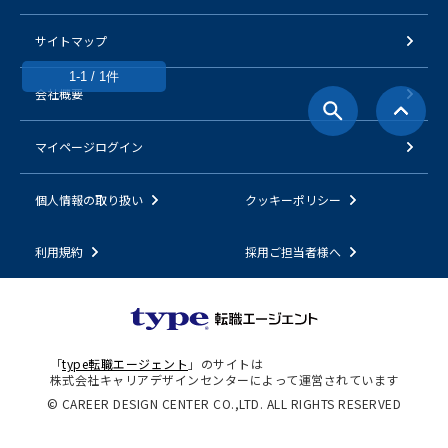
サイトマップ
1-1 / 1件
会社概要
マイページログイン
個人情報の取り扱い
クッキーポリシー
利用規約
採用ご担当者様へ
「
type転職エージェント
」のサイトは
株式会社キャリアデザインセンターによって運営されています
© CAREER DESIGN CENTER CO.,LTD. ALL RIGHTS RESERVED