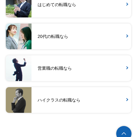
はじめての転職なら
20代の転職なら
営業職の転職なら
ハイクラスの転職なら