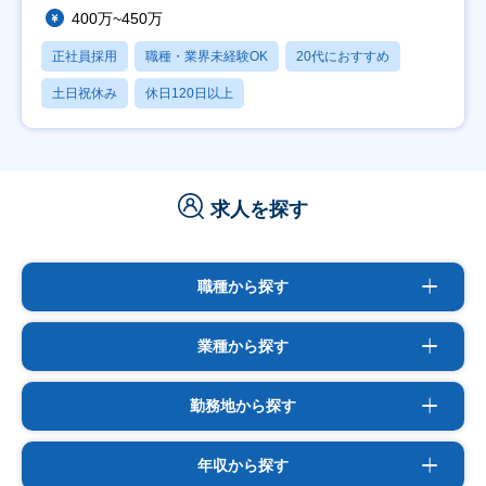
400万~450万
正社員採用
職種・業界未経験OK
20代におすすめ
土日祝休み
休日120日以上
求人を探す
職種から探す
業種から探す
勤務地から探す
年収から探す