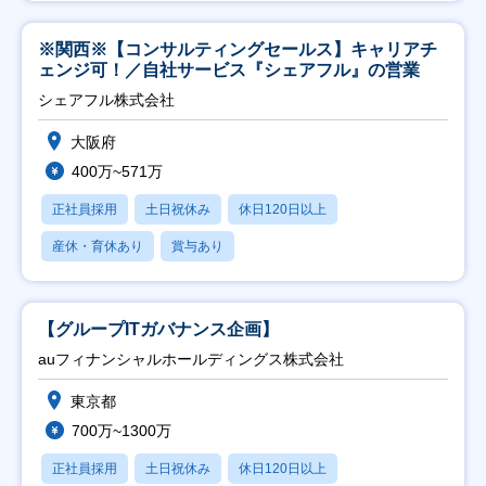
※関西※【コンサルティングセールス】キャリアチ
ェンジ可！／自社サービス『シェアフル』の営業
シェアフル株式会社
大阪府
400万~571万
正社員採用
土日祝休み
休日120日以上
産休・育休あり
賞与あり
【グループITガバナンス企画】
auフィナンシャルホールディングス株式会社
東京都
700万~1300万
正社員採用
土日祝休み
休日120日以上