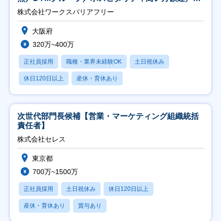
日祝】
株式会社ワークスバリアフリー
大阪府
320万~400万
正社員採用
職種・業界未経験OK
土日祝休み
休日120日以上
産休・育休あり
次世代部門長候補【営業・マーケティング組織統括
責任者】
株式会社セレス
東京都
700万~1500万
正社員採用
土日祝休み
休日120日以上
産休・育休あり
賞与あり