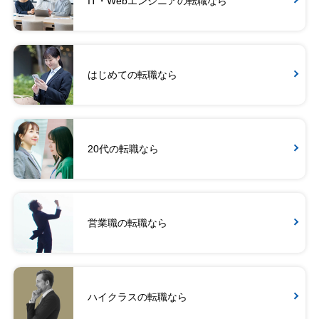
IT・Webエンジニアの転職なら
はじめての転職なら
20代の転職なら
営業職の転職なら
ハイクラスの転職なら