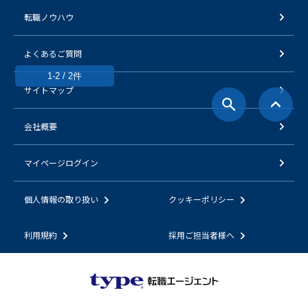
転職ノウハウ
よくあるご質問
1-2 / 2件
サイトマップ
会社概要
マイページログイン
個人情報の取り扱い
クッキーポリシー
利用規約
採用ご担当者様へ