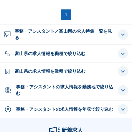
1
事務・アシスタント／富山県の求人特集一覧を見
る
富山県の求人情報を職種で絞り込む
富山県の求人情報を業種で絞り込む
事務・アシスタントの求人情報を勤務地で絞り込
む
事務・アシスタントの求人情報を年収で絞り込む
新着求人