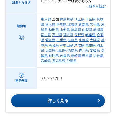
ビルメンテナンスの経験がある方
対象となる方
…続きを読む
東京都
全国
神奈川県
埼玉県
千葉県
茨城
県
栃木県
群馬県
北海道
青森県
岩手県
宮
勤務地
城県
秋田県
山形県
福島県
山梨県
新潟県
富山県
石川県
福井県
長野県
岐阜県
静岡
県
愛知県
三重県
滋賀県
京都府
大阪府
兵
庫県
奈良県
和歌山県
鳥取県
島根県
岡山
県
広島県
山口県
徳島県
香川県
愛媛県
高
知県
福岡県
佐賀県
長崎県
熊本県
大分県
宮崎県
鹿児島県
沖縄県
308～500万円
想定年収
詳しく見る