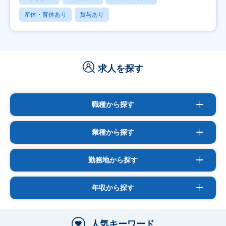
産休・育休あり
賞与あり
求人を探す
職種から探す
業種から探す
勤務地から探す
年収から探す
人気キーワード