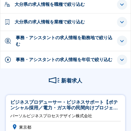
大分県の求人情報を職種で絞り込む
大分県の求人情報を業種で絞り込む
事務・アシスタントの求人情報を勤務地で絞り込
む
事務・アシスタントの求人情報を年収で絞り込む
新着求人
ビジネスプロデューサー・ビジネスサポート【ポテ
ンシャル採用／電力・ガス等の民間向けプロジェク
ト推進】
パーソルビジネスプロセスデザイン株式会社
東京都