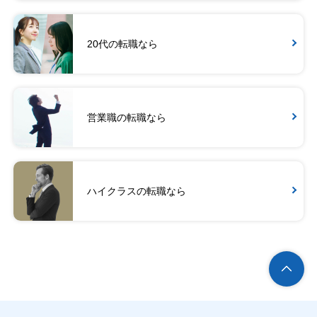
20代の転職なら
営業職の転職なら
ハイクラスの転職なら