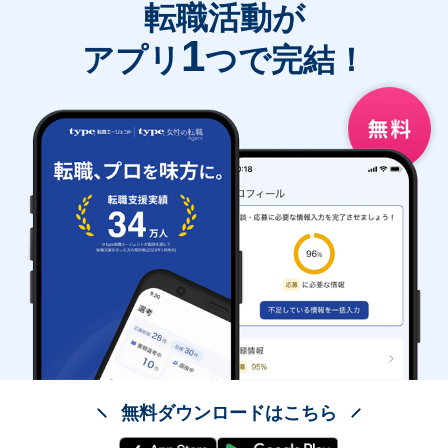
転職活動が
1
アプリ
つで完結！
無料ダウンロードはこちら