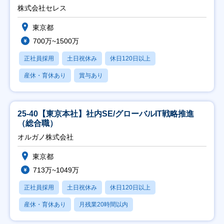
株式会社セレス
東京都
700万~1500万
正社員採用
土日祝休み
休日120日以上
産休・育休あり
賞与あり
25-40【東京本社】社内SE/グローバルIT戦略推進
（総合職）
オルガノ株式会社
東京都
713万~1049万
正社員採用
土日祝休み
休日120日以上
産休・育休あり
月残業20時間以内