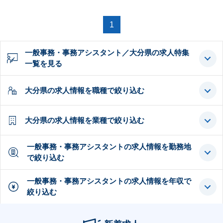
1
一般事務・事務アシスタント／大分県の求人特集
一覧を見る
大分県の求人情報を職種で絞り込む
大分県の求人情報を業種で絞り込む
一般事務・事務アシスタントの求人情報を勤務地
で絞り込む
一般事務・事務アシスタントの求人情報を年収で
絞り込む