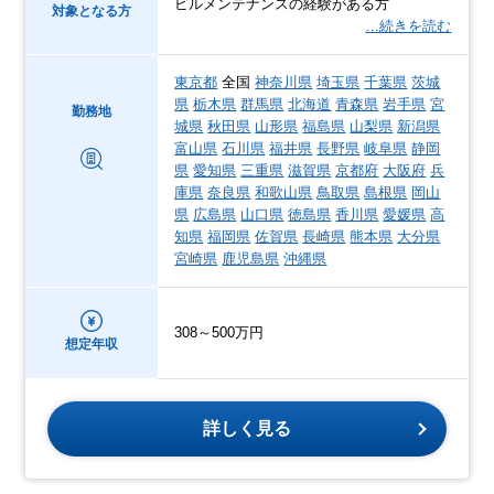
ビルメンテナンスの経験がある方
対象となる方
…続きを読む
東京都
全国
神奈川県
埼玉県
千葉県
茨城
県
栃木県
群馬県
北海道
青森県
岩手県
宮
勤務地
城県
秋田県
山形県
福島県
山梨県
新潟県
富山県
石川県
福井県
長野県
岐阜県
静岡
県
愛知県
三重県
滋賀県
京都府
大阪府
兵
庫県
奈良県
和歌山県
鳥取県
島根県
岡山
県
広島県
山口県
徳島県
香川県
愛媛県
高
知県
福岡県
佐賀県
長崎県
熊本県
大分県
宮崎県
鹿児島県
沖縄県
308～500万円
想定年収
詳しく見る