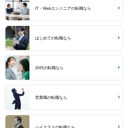
IT・Webエンジニアの転職なら
はじめての転職なら
20代の転職なら
営業職の転職なら
ハイクラスの転職なら