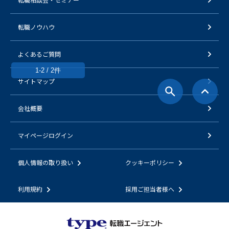
転職ノウハウ
よくあるご質問
1-2 / 2件
サイトマップ
会社概要
マイページログイン
個人情報の取り扱い
クッキーポリシー
利用規約
採用ご担当者様へ