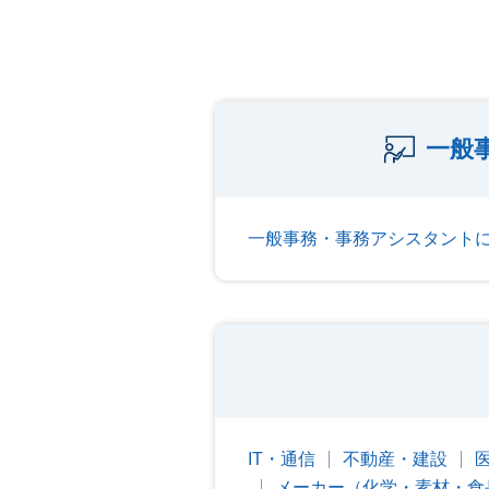
一般
一般事務・事務アシスタント
IT・通信
不動産・建設
メーカー（化学・素材・食