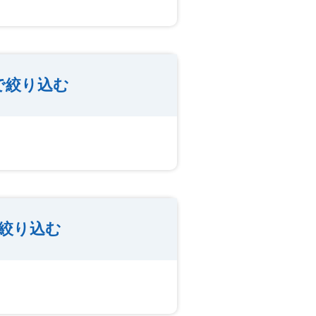
で絞り込む
絞り込む