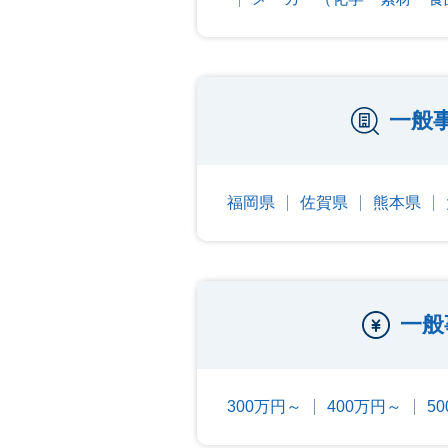
一般
福岡県
佐賀県
熊本県
一般
300万円～
400万円～
5