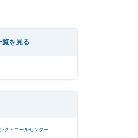
一覧を見る
ング・コールセンター