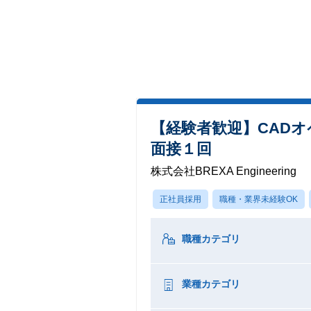
【経験者歓迎】CAD
面接１回
株式会社BREXA Engineering
正社員採用
職種・業界未経験OK
職種カテゴリ
業種カテゴリ