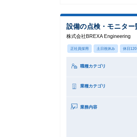
設備の点検・モニター
株式会社BREXA Engineering
正社員採用
土日祝休み
休日12
職種カテゴリ
業種カテゴリ
業務内容