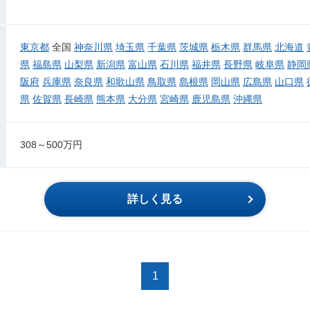
東京都
全国
神奈川県
埼玉県
千葉県
茨城県
栃木県
群馬県
北海道
県
福島県
山梨県
新潟県
富山県
石川県
福井県
長野県
岐阜県
静岡
阪府
兵庫県
奈良県
和歌山県
鳥取県
島根県
岡山県
広島県
山口県
県
佐賀県
長崎県
熊本県
大分県
宮崎県
鹿児島県
沖縄県
308～500万円
詳しく見る
1