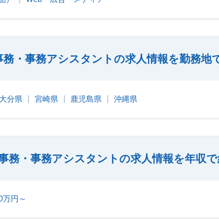
事務・事務アシスタントの求人情報を勤務地
大分県
宮崎県
鹿児島県
沖縄県
事務・事務アシスタントの求人情報を年収で
00万円～