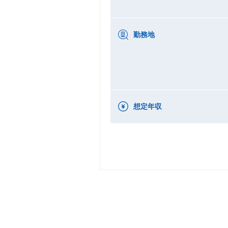
勤務地
想定年収