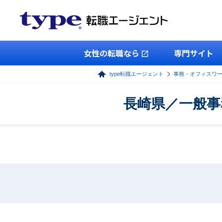
女性の転職なら
専門サイト
type転職エージェント
事務・オフィスワ
長崎県／一般事