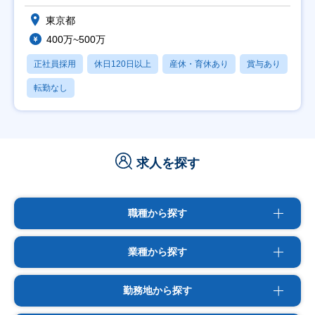
東京都
400万~500万
正社員採用
休日120日以上
産休・育休あり
賞与あり
転勤なし
求人を探す
職種から探す
業種から探す
勤務地から探す