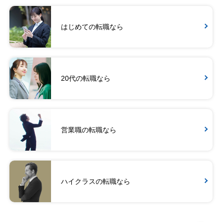
はじめての転職なら
20代の転職なら
営業職の転職なら
ハイクラスの転職なら