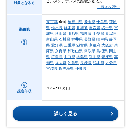
ビルメンテナンスの経験がある方
対象となる方
…続きを読む
東京都
全国
神奈川県
埼玉県
千葉県
茨城
県
栃木県
群馬県
北海道
青森県
岩手県
宮
勤務地
城県
秋田県
山形県
福島県
山梨県
新潟県
富山県
石川県
福井県
長野県
岐阜県
静岡
県
愛知県
三重県
滋賀県
京都府
大阪府
兵
庫県
奈良県
和歌山県
鳥取県
島根県
岡山
県
広島県
山口県
徳島県
香川県
愛媛県
高
知県
福岡県
佐賀県
長崎県
熊本県
大分県
宮崎県
鹿児島県
沖縄県
308～500万円
想定年収
詳しく見る