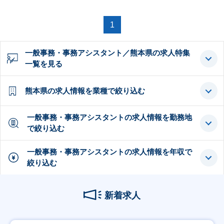
1
一般事務・事務アシスタント／熊本県の求人特集
一覧を見る
熊本県の求人情報を業種で絞り込む
一般事務・事務アシスタントの求人情報を勤務地
で絞り込む
一般事務・事務アシスタントの求人情報を年収で
絞り込む
新着求人