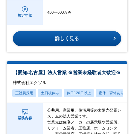
450～600万円
想定年収
詳しく見る
【愛知/名古屋】法人営業 ※営業未経験者大歓迎※
株式会社エクソル
正社員採用
土日祝休み
休日120日以上
産休・育休あり
公共用、産業用、住宅用等の太陽光発電シ
ステムの法人営業です。
業務内容
営業先は住宅メーカーの展示場や営業所、
リフォーム業者、工務店、ホームセンタ