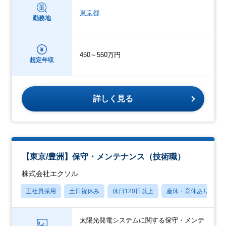
東京都
勤務地
450～550万円
想定年収
詳しく見る
【東京/豊洲】保守・メンテナンス（技術職）
株式会社エクソル
正社員採用
土日祝休み
休日120日以上
産休・育休あり
太陽光発電システムに関する保守・メンテ