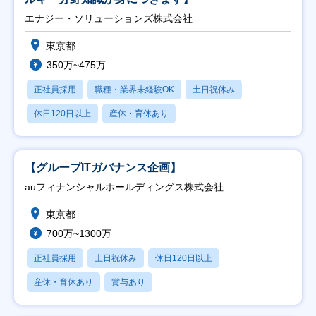
エナジー・ソリューションズ株式会社
東京都
350万~475万
正社員採用
職種・業界未経験OK
土日祝休み
休日120日以上
産休・育休あり
【グループITガバナンス企画】
auフィナンシャルホールディングス株式会社
東京都
700万~1300万
正社員採用
土日祝休み
休日120日以上
産休・育休あり
賞与あり