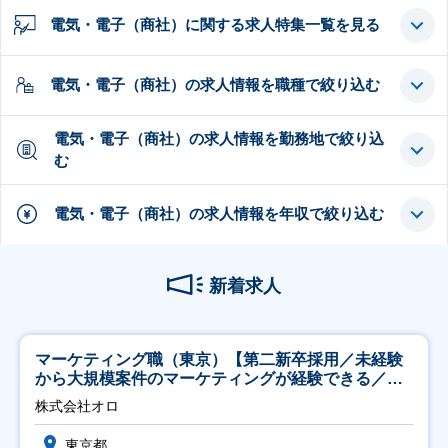
電気・電子（商社）に関する求人特集一覧を見る
電気・電子（商社）の求人情報を職種で絞り込む
電気・電子（商社）の求人情報を勤務地で絞り込
む
電気・電子（商社）の求人情報を年収で絞り込む
新着求人
マーケティング職（東京）【第二新卒採用／未経験
から大規模案件のマーケティングが経験できる／研
修充実】
株式会社オロ
東京都