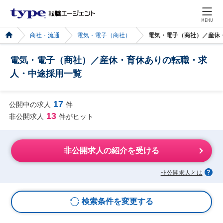
MENU
商社・流通
電気・電子（商社）
電気・電子（商社）／産休
電気・電子（商社）／産休・育休ありの転職・求
人・中途採用一覧
17
公開中の求人
件
13
非公開求人
件がヒット
非公開求人の紹介を受ける
非公開求人とは
検索条件を変更する