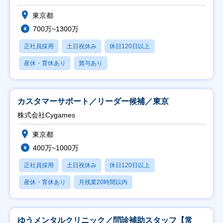
東京都
700万~1300万
正社員採用
土日祝休み
休日120日以上
産休・育休あり
賞与あり
カスタマーサポート／リーダー候補／東京
株式会社Cygames
東京都
400万~1000万
正社員採用
土日祝休み
休日120日以上
産休・育休あり
月残業20時間以内
ゆうメンタルクリニック／問診補助スタッフ【常