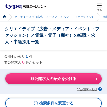
MENU
クリエイティブ（広告・メディア・イベント・ファッション）
商
クリエイティブ（広告・メディア・イベント・フ
ァッション）／電気・電子（商社）の転職・求
人・中途採用一覧
1
公開中の求人
件
0
非公開求人
件がヒット
非公開求人の紹介を受ける
非公開求人とは
検索条件を変更する