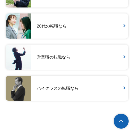
20代の転職なら
営業職の転職なら
ハイクラスの転職なら