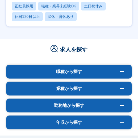
正社員採用
職種・業界未経験OK
土日祝休み
休日120日以上
産休・育休あり
求人を探す
職種から探す
業種から探す
勤務地から探す
年収から探す