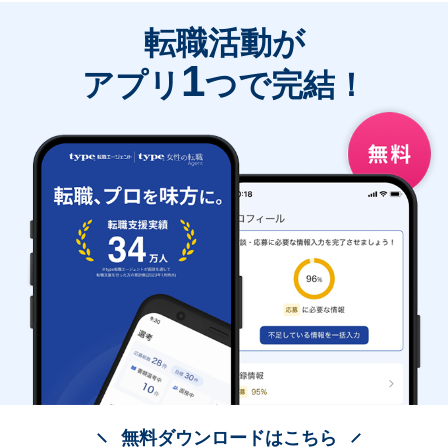
転職活動が
1
アプリ
つで完結！
無料ダウンロードはこちら