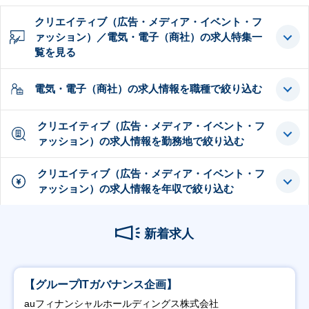
クリエイティブ（広告・メディア・イベント・フ
ァッション）／電気・電子（商社）の求人特集一
覧を見る
電気・電子（商社）の求人情報を職種で絞り込む
クリエイティブ（広告・メディア・イベント・フ
ァッション）の求人情報を勤務地で絞り込む
クリエイティブ（広告・メディア・イベント・フ
ァッション）の求人情報を年収で絞り込む
新着求人
【グループITガバナンス企画】
auフィナンシャルホールディングス株式会社