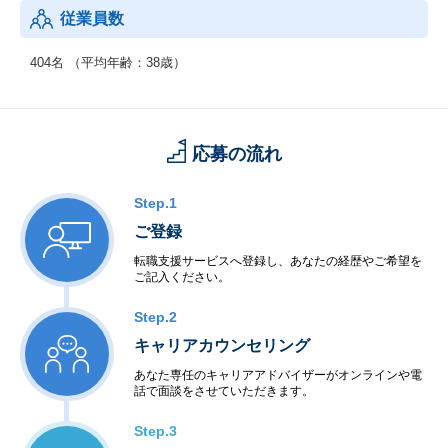
従業員数
404名 （平均年齢：38歳）
応募の流れ
Step.1
ご登録
転職支援サービスへ登録し、あなたの経歴やご希望を
ご記入ください。
Step.2
キャリアカウンセリング
あなた専任のキャリアアドバイザーがオンラインや電
話で面談をさせていただきます。
Step.3