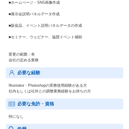
■ホームページ・SNS画像作成
■展示会説明パネルデータ作成
■販促品、イベント説明パネルデータの作成
■セミナー、ウェビナー、協賛イベント補助
変更の範囲：有
会社の定める業務
必要な経験
Illustrator・Photoshopの実務使用経験がある方
社内もしくは社外との調整業務経験をお持ちの方
必要な免許・資格
特になし