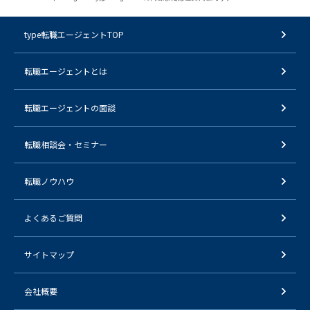
type転職エージェントTOP
転職エージェントとは
転職エージェントの面談
転職相談会・セミナー
転職ノウハウ
よくあるご質問
サイトマップ
会社概要