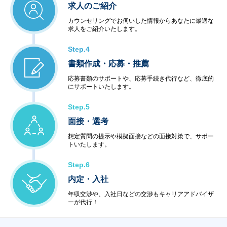
求人のご紹介
カウンセリングでお伺いした情報からあなたに最適な
求人をご紹介いたします。
Step.4
書類作成・応募・推薦
応募書類のサポートや、応募手続き代行など、徹底的
にサポートいたします。
Step.5
面接・選考
想定質問の提示や模擬面接などの面接対策で、サポー
トいたします。
Step.6
内定・入社
年収交渉や、入社日などの交渉もキャリアアドバイザ
ーが代行！