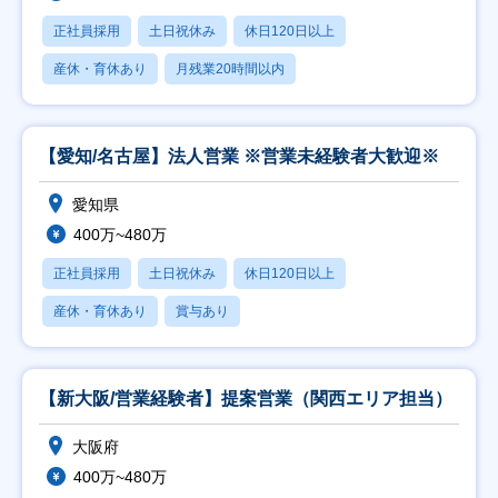
正社員採用
土日祝休み
休日120日以上
産休・育休あり
月残業20時間以内
【愛知/名古屋】法人営業 ※営業未経験者大歓迎※
愛知県
400万~480万
正社員採用
土日祝休み
休日120日以上
産休・育休あり
賞与あり
【新大阪/営業経験者】提案営業（関西エリア担当）
大阪府
400万~480万