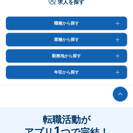
求人を探す
職種から探す
業種から探す
勤務地から探す
年収から探す
転職活動が
1
アプリ
つで完結！