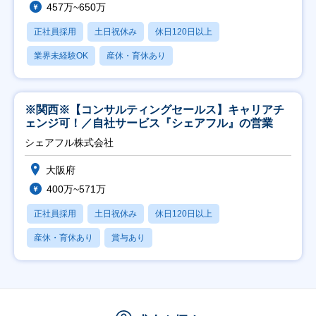
457万~650万
正社員採用
土日祝休み
休日120日以上
業界未経験OK
産休・育休あり
※関西※【コンサルティングセールス】キャリアチ
ェンジ可！／自社サービス『シェアフル』の営業
シェアフル株式会社
大阪府
400万~571万
正社員採用
土日祝休み
休日120日以上
産休・育休あり
賞与あり