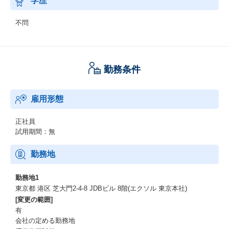
学歴
不問
勤務条件
雇用形態
正社員
試用期間：無
勤務地
勤務地1
東京都 港区 芝大門2-4-8 JDBビル 8階(エクソル 東京本社)
[変更の範囲]
有
会社の定める勤務地