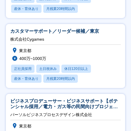
産休・育休あり
月残業20時間以内
カスタマーサポート／リーダー候補／東京
株式会社Cygames
東京都
400万~1000万
正社員採用
土日祝休み
休日120日以上
産休・育休あり
月残業20時間以内
ビジネスプロデューサー・ビジネスサポート【ポテ
ンシャル採用／電力・ガス等の民間向けプロジェク
ト推進】
パーソルビジネスプロセスデザイン株式会社
東京都