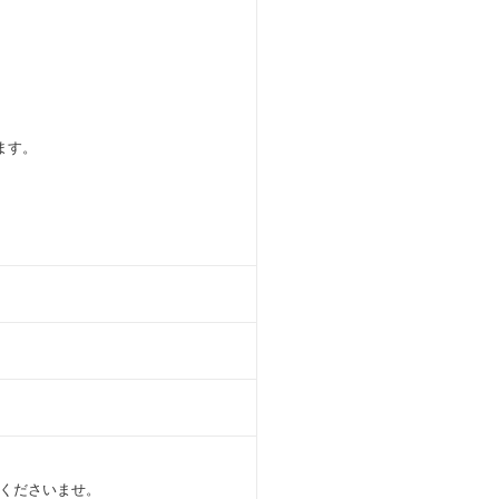
ます。
くださいませ。