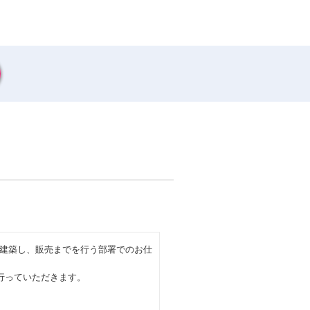
建築し、販売までを行う部署でのお仕
行っていただきます。