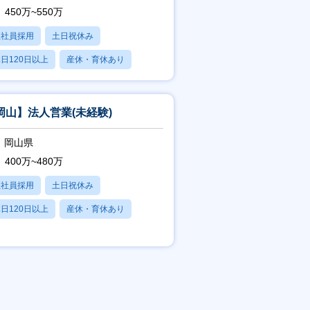
450万~550万
正社員採用
土日祝休み
日120日以上
産休・育休あり
賞与あり
岡山】法人営業(未経験)
岡山県
400万~480万
正社員採用
土日祝休み
日120日以上
産休・育休あり
賞与あり