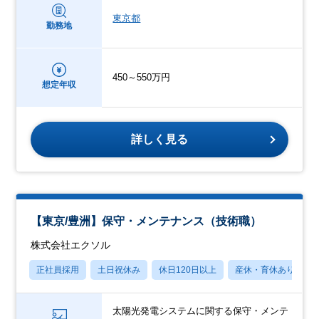
東京都
勤務地
450～550万円
想定年収
詳しく見る
【東京/豊洲】保守・メンテナンス（技術職）
株式会社エクソル
正社員採用
土日祝休み
休日120日以上
産休・育休あり
太陽光発電システムに関する保守・メンテ