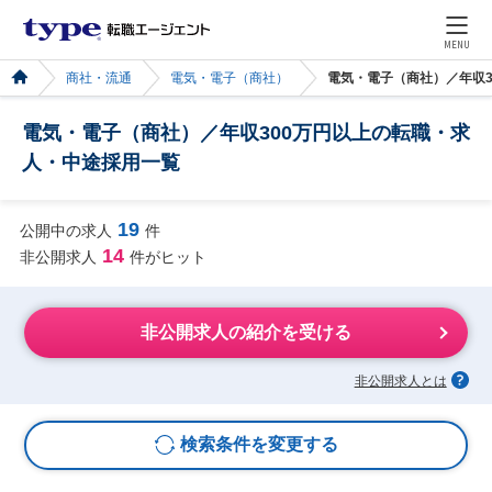
MENU
商社・流通
電気・電子（商社）
電気・電子（商社）／年収3
電気・電子（商社）／年収300万円以上の転職・求
人・中途採用一覧
19
公開中の求人
件
14
非公開求人
件がヒット
非公開求人の紹介を受ける
非公開求人とは
検索条件を変更する