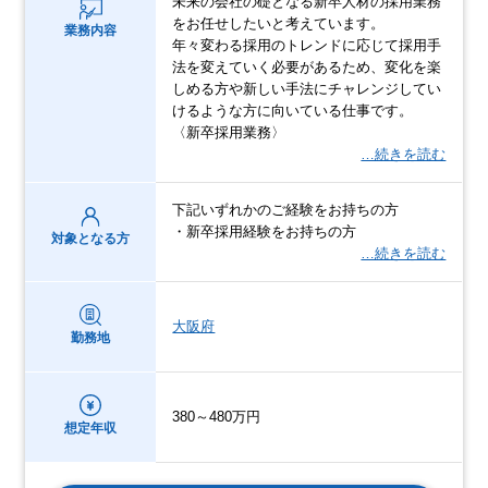
未来の会社の礎となる新卒人材の採用業務
をお任せしたいと考えています。
業務内容
年々変わる採用のトレンドに応じて採用手
法を変えていく必要があるため、変化を楽
しめる方や新しい手法にチャレンジしてい
けるような方に向いている仕事です。
〈新卒採用業務〉
…続きを読む
下記いずれかのご経験をお持ちの方
・新卒採用経験をお持ちの方
対象となる方
…続きを読む
大阪府
勤務地
380～480万円
想定年収