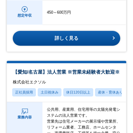
450～600万円
想定年収
詳しく見る
【愛知/名古屋】法人営業 ※営業未経験者大歓迎※
株式会社エクソル
正社員採用
土日祝休み
休日120日以上
産休・育休あり
公共用、産業用、住宅用等の太陽光発電シ
ステムの法人営業です。
業務内容
営業先は住宅メーカーの展示場や営業所、
リフォーム業者、工務店、ホームセンタ