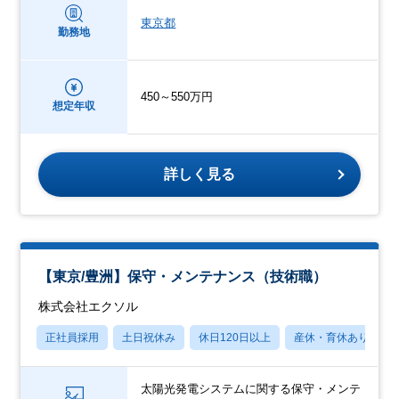
東京都
勤務地
450～550万円
想定年収
詳しく見る
【東京/豊洲】保守・メンテナンス（技術職）
株式会社エクソル
正社員採用
土日祝休み
休日120日以上
産休・育休あり
太陽光発電システムに関する保守・メンテ