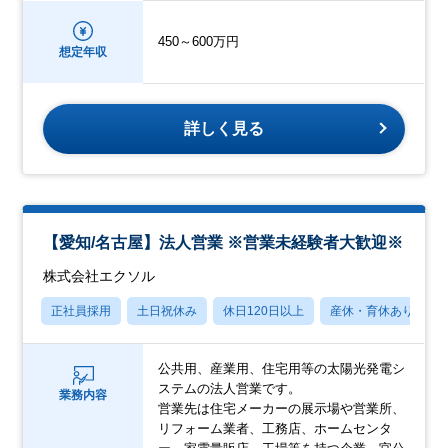
450～600万円
想定年収
詳しく見る
【愛知/名古屋】法人営業 ※営業未経験者大歓迎※
株式会社エクソル
正社員採用
土日祝休み
休日120日以上
産休・育休あり
公共用、産業用、住宅用等の太陽光発電シ
ステムの法人営業です。
業務内容
営業先は住宅メーカーの展示場や営業所、
リフォーム業者、工務店、ホームセンタ