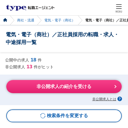
MENU
商社・流通
電気・電子（商社）
電気・電子（商社）／正社
電気・電子（商社）／正社員採用の転職・求人・
中途採用一覧
18
公開中の求人
件
13
非公開求人
件がヒット
非公開求人の紹介を受ける
非公開求人とは
検索条件を変更する