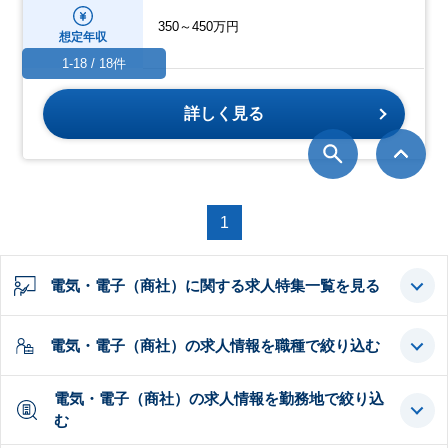
350～450万円
想定年収
1-18 / 18件
詳しく見る
1
電気・電子（商社）に関する求人特集一覧を見る
電気・電子（商社）の求人情報を職種で絞り込む
電気・電子（商社）の求人情報を勤務地で絞り込
む