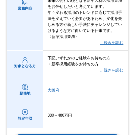
未来の会社の礎となる新卒人材の採用業務
をお任せしたいと考えています。
業務内容
年々変わる採用のトレンドに応じて採用手
法を変えていく必要があるため、変化を楽
しめる方や新しい手法にチャレンジしてい
けるような方に向いている仕事です。
〈新卒採用業務〉
…続きを読む
下記いずれかのご経験をお持ちの方
・新卒採用経験をお持ちの方
対象となる方
…続きを読む
大阪府
勤務地
380～480万円
想定年収