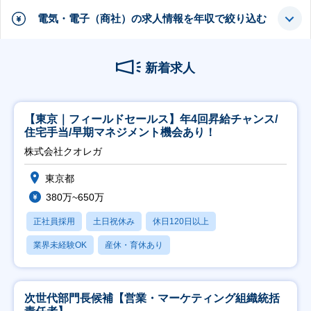
電気・電子（商社）の求人情報を年収で絞り込む
新着求人
【東京｜フィールドセールス】年4回昇給チャンス/
住宅手当/早期マネジメント機会あり！
株式会社クオレガ
東京都
380万~650万
正社員採用
土日祝休み
休日120日以上
業界未経験OK
産休・育休あり
次世代部門長候補【営業・マーケティング組織統括