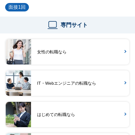
面接1回
専門サイト
女性の転職なら
IT・Webエンジニアの転職なら
はじめての転職なら