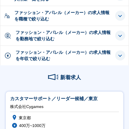
ファッション・アパレル（メーカー）の求人情報
を職種で絞り込む
ファッション・アパレル（メーカー）の求人情報
を勤務地で絞り込む
ファッション・アパレル（メーカー）の求人情報
を年収で絞り込む
新着求人
カスタマーサポート／リーダー候補／東京
株式会社Cygames
東京都
400万~1000万