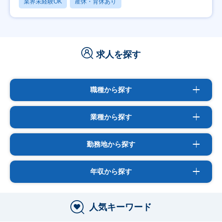
業界未経験OK
産休・育休あり
求人を探す
職種から探す
業種から探す
勤務地から探す
年収から探す
人気キーワード