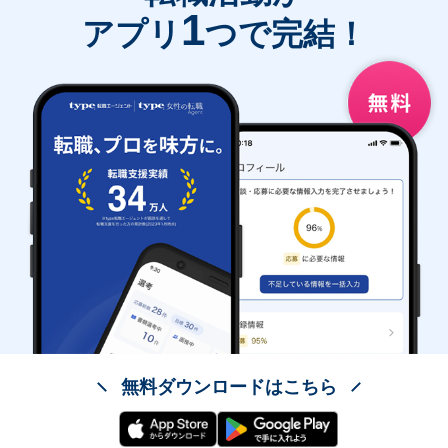
1
アプリ
つで完結！
無料ダウンロードはこちら