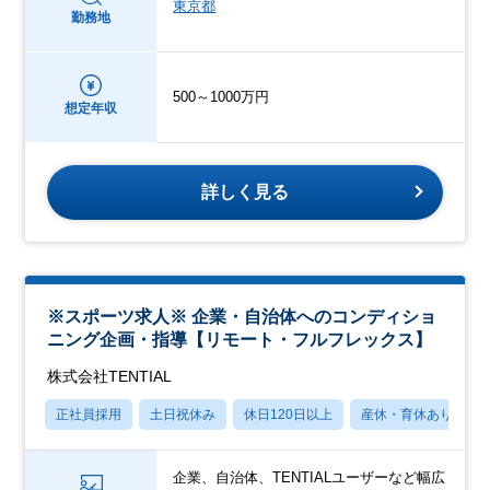
東京都
勤務地
500～1000万円
想定年収
詳しく見る
※スポーツ求人※ 企業・自治体へのコンディショ
ニング企画・指導【リモート・フルフレックス】
株式会社TENTIAL
正社員採用
土日祝休み
休日120日以上
産休・育休あり
企業、自治体、TENTIALユーザーなど幅広