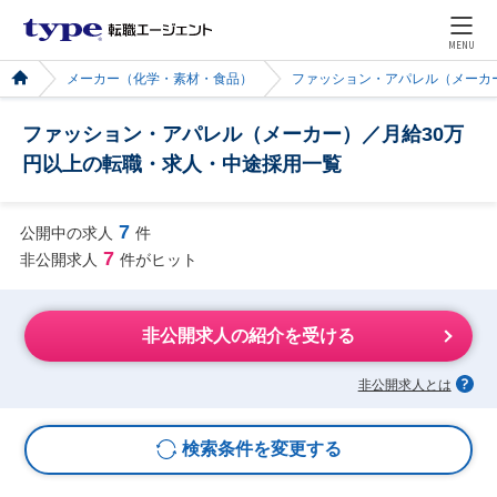
MENU
メーカー（化学・素材・食品）
ファッション・アパレル（メーカ
ファッション・アパレル（メーカー）／月給30万
円以上の転職・求人・中途採用一覧
7
公開中の求人
件
7
非公開求人
件がヒット
非公開求人の紹介を受ける
非公開求人とは
検索条件を変更する