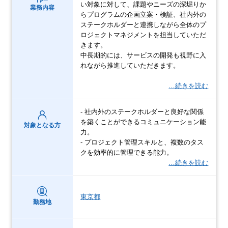
い対象に対して、課題やニーズの深堀りか
業務内容
らプログラムの企画立案・検証、社内外の
ステークホルダーと連携しながら全体のプ
ロジェクトマネジメントを担当していただ
きます。
中長期的には、サービスの開発も視野に入
れながら推進していただきます。
…続きを読む
- 社内外のステークホルダーと良好な関係
を築くことができるコミュニケーション能
対象となる方
力。
- プロジェクト管理スキルと、複数のタス
クを効率的に管理できる能力。
…続きを読む
東京都
勤務地