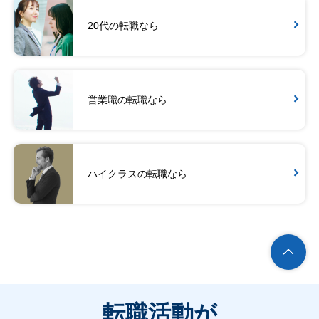
20代の転職なら
営業職の転職なら
ハイクラスの転職なら
転職活動が