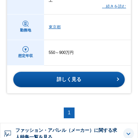
上
…続きを読む
東京都
勤務地
550～900万円
想定年収
詳しく見る
1
ファッション・アパレル（メーカー）に関する求
人特集一覧を見る