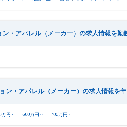
ョン・アパレル（メーカー）の求人情報を勤
ョン・アパレル（メーカー）の求人情報を年
00万円～
600万円～
700万円～