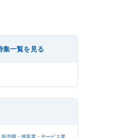
特集一覧を見る
販売職・接客業・サービス業