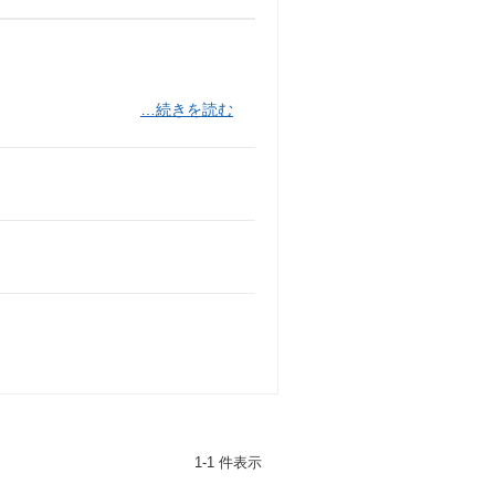
…続きを読む
1-1 件表示