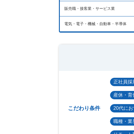
販売職・接客業・サービス業
電気・電子・機械・自動車・半導体
正社員採
産休・育
こだわり条件
20代に
職種・業