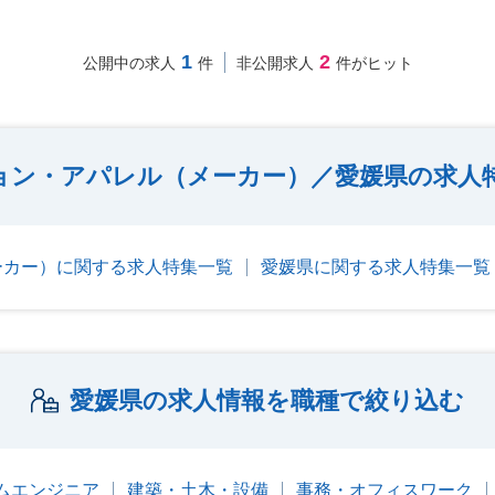
1
2
公開中の求人
件
非公開求人
件がヒット
ョン・アパレル（メーカー）／愛媛県の求人
ーカー）に関する求人特集一覧
愛媛県に関する求人特集一覧
愛媛県の求人情報を職種で絞り込む
テムエンジニア
建築・土木・設備
事務・オフィスワーク