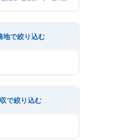
務地で絞り込む
収で絞り込む