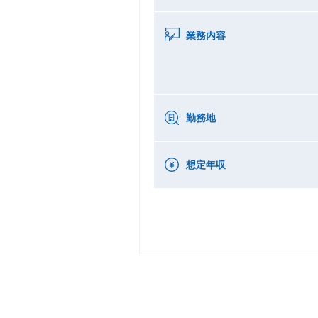
業務内容
勤務地
想定年収