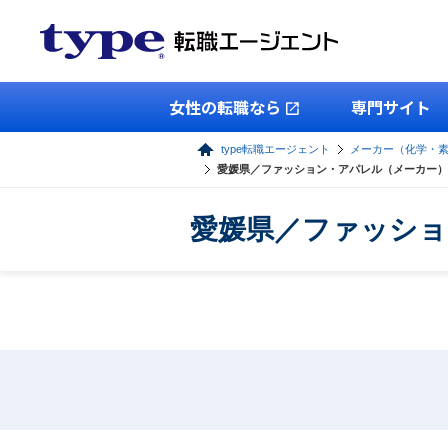
女性の転職なら
専門サイト
type転職エージェント
メーカー（化学・
愛媛県／ファッション・アパレル（メーカー）
愛媛県／ファッショ