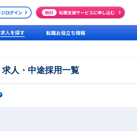
ージログイン
無料
転職支援サービスに申し込む
求人を探す
転職お役立ち情報
・求人・中途採用一覧