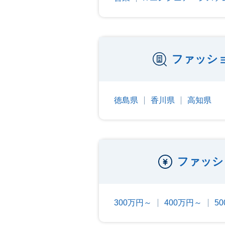
ファッシ
徳島県
香川県
高知県
ファッシ
300万円～
400万円～
5