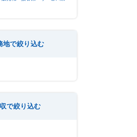
務地で絞り込む
収で絞り込む