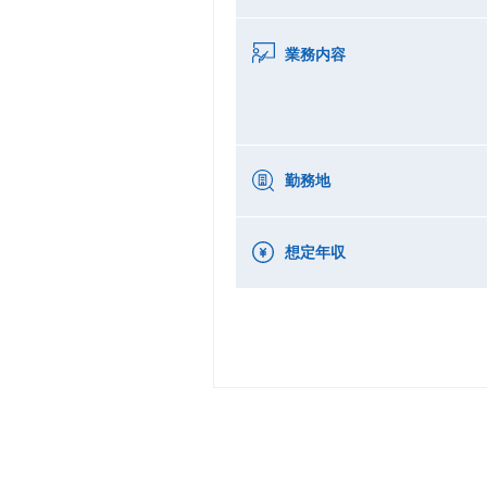
業務内容
勤務地
想定年収