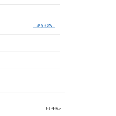
…続きを読む
1-1 件表示