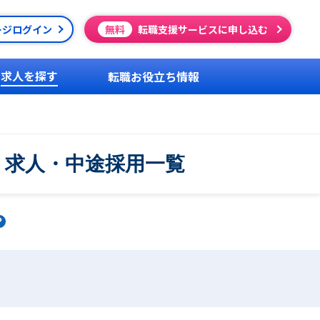
ージログイン
無料
転職支援サービスに申し込む
求人を探す
転職お役立ち情報
・求人・中途採用一覧