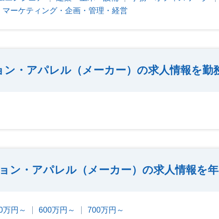
マーケティング・企画・管理・経営
ョン・アパレル（メーカー）の求人情報を勤
ョン・アパレル（メーカー）の求人情報を年
00万円～
600万円～
700万円～