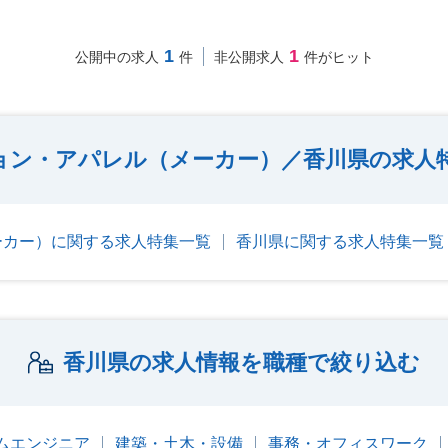
1
1
公開中の求人
件
非公開求人
件がヒット
ョン・アパレル（メーカー）／香川県の求人
ーカー）に関する求人特集一覧
香川県に関する求人特集一覧
香川県の求人情報を職種で絞り込む
テムエンジニア
建築・土木・設備
事務・オフィスワーク