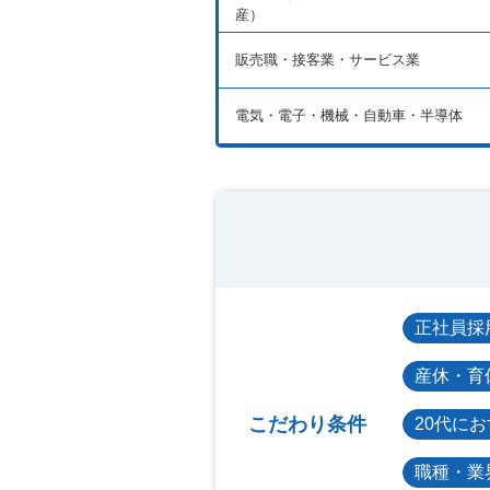
産）
販売職・接客業・サービス業
電気・電子・機械・自動車・半導体
正社員採
産休・育
こだわり条件
20代に
職種・業