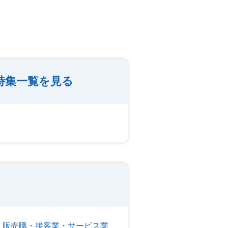
特集一覧を見る
販売職・接客業・サービス業