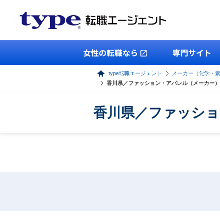
女性の転職なら
専門サイト
type転職エージェント
メーカー（化学・
香川県／ファッション・アパレル（メーカー）
香川県／ファッショ