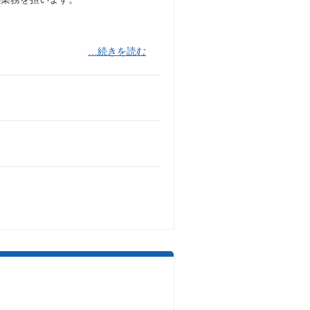
…続きを読む