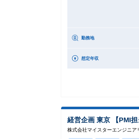
勤務地
想定年収
経営企画 東京 【PMI
株式会社マイスターエンジニア