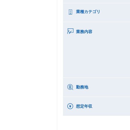
業種カテゴリ
業務内容
勤務地
想定年収