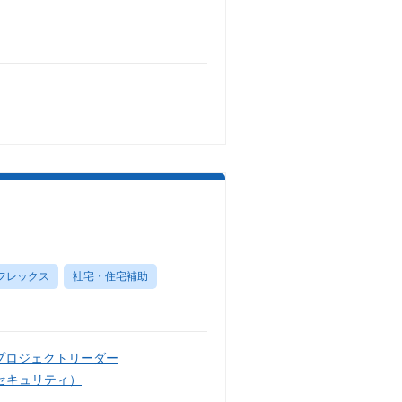
フレックス
社宅・住宅補助
プロジェクトリーダー
セキュリティ）