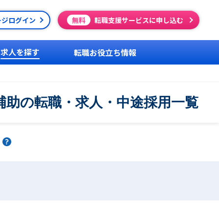
ージログイン
無料
転職支援サービスに申し込む
求人を探す
転職お役立ち情報
宅補助の転職・求人・中途採用一覧