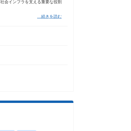
、社会インフラを支える重要な役割
…続きを読む