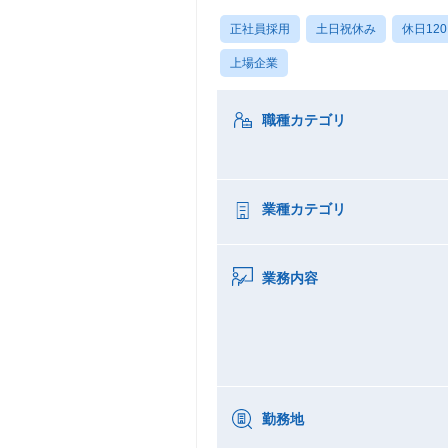
正社員採用
土日祝休み
休日12
上場企業
職種カテゴリ
業種カテゴリ
業務内容
勤務地