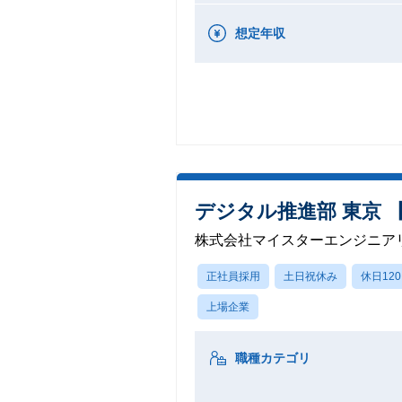
想定年収
デジタル推進部 東京 
株式会社マイスターエンジニア
正社員採用
土日祝休み
休日12
上場企業
職種カテゴリ