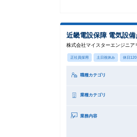
近畿電設保障 電気設備
株式会社マイスターエンジニア
正社員採用
土日祝休み
休日12
職種カテゴリ
業種カテゴリ
業務内容