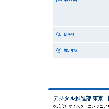
勤務地
想定年収
デジタル推進部 東京 
株式会社マイスターエンジニア