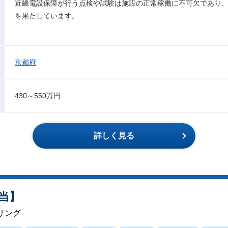
近畿電設保障が行う点検や試験は施設の正常稼働に不可欠であり
を果たしています。
京都府
430～550万円
詳しく見る
担当】
リング