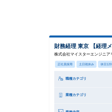
財務経理 東京 【経理
株式会社マイスターエンジニア
正社員採用
土日祝休み
休日12
職種カテゴリ
業種カテゴリ
業務内容