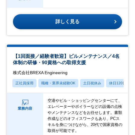
詳しく見る
【1回面接／経験者歓迎】ビルメンテナンス／4名
体制の研修・90資格への取得支援
株式会社BREXA Engineering
正社員採用
職種・業界未経験OK
土日祝休み
休日120日以上
空港やビル・ショッピングセンターにて、
エレベーターやボイラーなどの設備の点検
業務内容
やメンテナンスなどをお任せします。書類
作成などのオフィスワークもあり、PCス
キルを身につけながら、20代で国家資格の
取得が可能です。