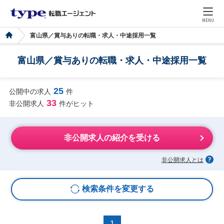
MENU
富山県／賞与ありの転職・求人・中途採用一覧
富山県／賞与ありの転職・求人・中途採用一覧
25
公開中の求人
件
33
非公開求人
件がヒット
非公開求人の紹介を受ける
非公開求人とは
検索条件を変更する
1