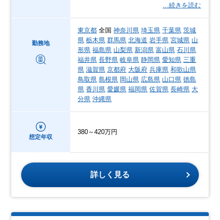
…続きを読む
東京都
全国
神奈川県
埼玉県
千葉県
茨城
県
栃木県
群馬県
北海道
岩手県
宮城県
山
勤務地
形県
福島県
山梨県
新潟県
富山県
石川県
福井県
長野県
岐阜県
静岡県
愛知県
三重
県
滋賀県
京都府
大阪府
兵庫県
和歌山県
鳥取県
島根県
岡山県
広島県
山口県
徳島
県
香川県
愛媛県
福岡県
佐賀県
長崎県
大
分県
沖縄県
380～420万円
想定年収
詳しく見る