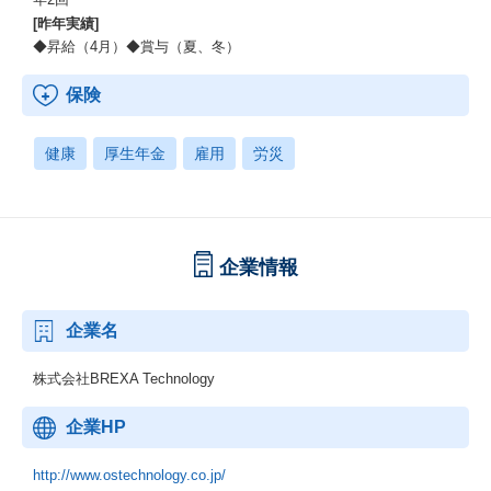
[昨年実績]
◆昇給（4月）◆賞与（夏、冬）
保険
健康
厚生年金
雇用
労災
企業情報
企業名
株式会社BREXA Technology
企業HP
http://www.ostechnology.co.jp/