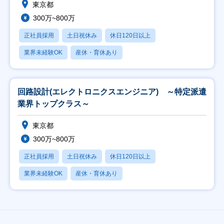
東京都
300万~800万
正社員採用
土日祝休み
休日120日以上
業界未経験OK
産休・育休あり
回路設計(エレクトロニクスエンジニア) ～特定派遣
業界トップクラス～
東京都
300万~800万
正社員採用
土日祝休み
休日120日以上
業界未経験OK
産休・育休あり