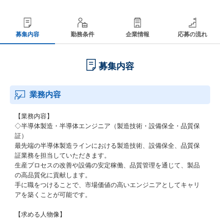
募集内容
勤務条件
企業情報
応募の流れ
募集内容
業務内容
【業務内容】
◇半導体製造・半導体エンジニア（製造技術・設備保全・品質保
証）
最先端の半導体製造ラインにおける製造技術、設備保全、品質保
証業務を担当していただきます。
生産プロセスの改善や設備の安定稼働、品質管理を通じて、製品
の高品質化に貢献します。
手に職をつけることで、市場価値の高いエンジニアとしてキャリ
アを築くことが可能です。
【求める人物像】