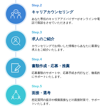
Step.2
キャリアカウンセリング
あなた専任のキャリアアドバイザーがオンラインや電
話で面談をさせていただきます。
Step.3
求人のご紹介
カウンセリングでお伺いした情報からあなたに最適な
求人をご紹介いたします。
Step.4
書類作成・応募・推薦
応募書類のサポートや、応募手続き代行など、徹底的
にサポートいたします。
Step.5
面接・選考
想定質問の提示や模擬面接などの面接対策で、サポー
トいたします。