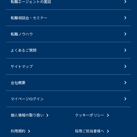
転職エージェントの面談
転職相談会・セミナー
転職ノウハウ
よくあるご質問
サイトマップ
会社概要
マイページログイン
個人情報の取り扱い
クッキーポリシー
利用規約
採用ご担当者様へ