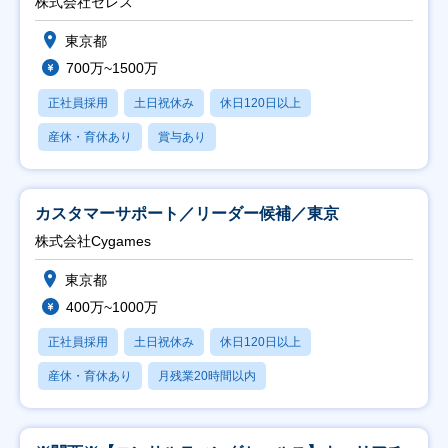
株式会社セレス
東京都
700万~1500万
正社員採用
土日祝休み
休日120日以上
産休・育休あり
賞与あり
カスタマーサポート／リーダー候補／東京
株式会社Cygames
東京都
400万~1000万
正社員採用
土日祝休み
休日120日以上
産休・育休あり
月残業20時間以内