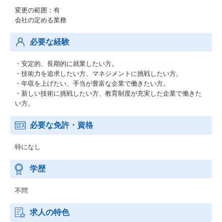
変更の範囲：有
会社の定める業務
必要な経験
・安定的、長期的に就業したい方。
・技術力を追求したい方、マネジメントに挑戦したい方。
・年収を上げたい、手当が豊富な企業で働きたい方。
・新しい技術に挑戦したい方、教育制度が充実した企業で働きた
い方。
必要な免許・資格
特になし
学歴
不問
求人の特色