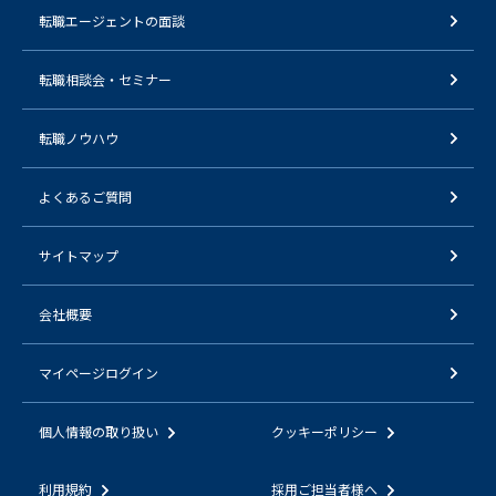
転職エージェントの面談
転職相談会・セミナー
転職ノウハウ
よくあるご質問
サイトマップ
会社概要
マイページログイン
個人情報の取り扱い
クッキーポリシー
利用規約
採用ご担当者様へ