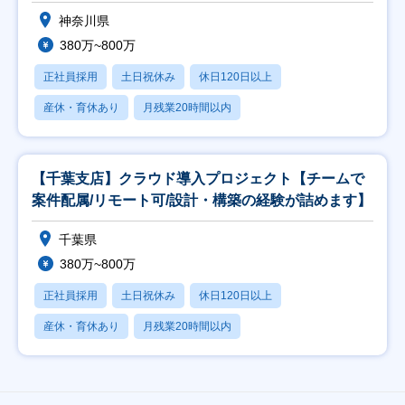
神奈川県
380万~800万
正社員採用
土日祝休み
休日120日以上
産休・育休あり
月残業20時間以内
【千葉支店】クラウド導入プロジェクト【チームで
案件配属/リモート可/設計・構築の経験が詰めます】
千葉県
380万~800万
正社員採用
土日祝休み
休日120日以上
産休・育休あり
月残業20時間以内