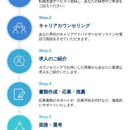
転職支援サービスへ登録し、あなたの経歴やご希望を
ご記入ください。
Step.2
キャリアカウンセリング
あなた専任のキャリアアドバイザーがオンラインや電
話で面談をさせていただきます。
Step.3
求人のご紹介
カウンセリングでお伺いした情報からあなたに最適な
求人をご紹介いたします。
Step.4
書類作成・応募・推薦
応募書類のサポートや、応募手続き代行など、徹底的
にサポートいたします。
Step.5
面接・選考