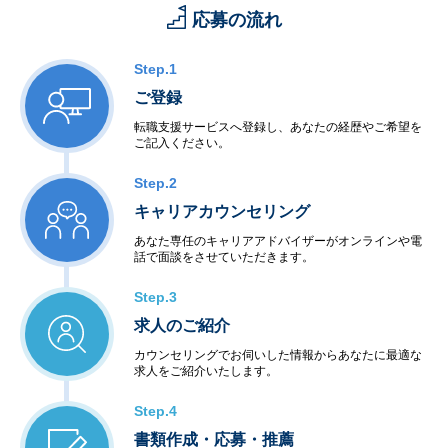
応募の流れ
Step.1
ご登録
転職支援サービスへ登録し、あなたの経歴やご希望を
ご記入ください。
Step.2
キャリアカウンセリング
あなた専任のキャリアアドバイザーがオンラインや電
話で面談をさせていただきます。
Step.3
求人のご紹介
カウンセリングでお伺いした情報からあなたに最適な
求人をご紹介いたします。
Step.4
書類作成・応募・推薦