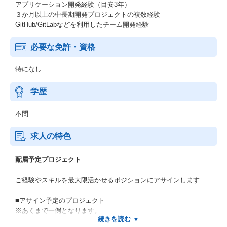
アプリケーション開発経験（目安3年）
３か月以上の中長期開発プロジェクトの複数経験
GitHub/GitLabなどを利用したチーム開発経験
必要な免許・資格
特になし
学歴
不問
求人の特色
配属予定プロジェクト
ご経験やスキルを最大限活かせるポジションにアサインします
■アサイン予定のプロジェクト
※あくまで一例となります。