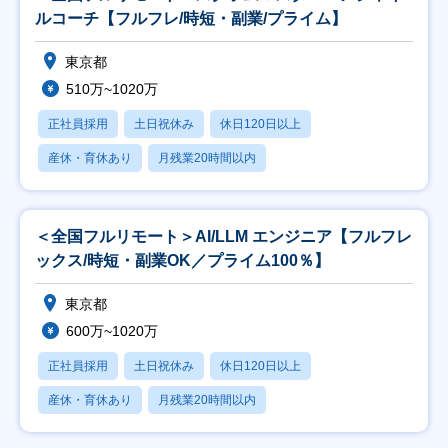
ルコーチ【フルフレ/時短・副業/プライム】
東京都
510万~1020万
正社員採用
土日祝休み
休日120日以上
産休・育休あり
月残業20時間以内
＜全国フルリモート＞AI/LLM エンジニア【フルフレ
ックス/時短・副業OK／プライム100％】
東京都
600万~1020万
正社員採用
土日祝休み
休日120日以上
産休・育休あり
月残業20時間以内