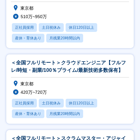
東京都
510万~950万
正社員採用
土日祝休み
休日120日以上
産休・育休あり
月残業20時間以内
＜全国フルリモート＞クラウドエンジニア【フルフ
レ/時短・副業/100％プライム/最新技術多数保有】
東京都
420万~720万
正社員採用
土日祝休み
休日120日以上
産休・育休あり
月残業20時間以内
＜全国フルリモート＞スクラムマスター・アジャイ