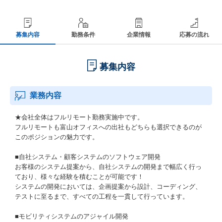
募集内容
勤務条件
企業情報
応募の流れ
募集内容
業務内容
★会社全体はフルリモート勤務実施中です。
フルリモートも富山オフィスへの出社もどちらも選択できるのが
このポジションの魅力です。
■自社システム・顧客システムのソフトウェア開発
お客様のシステム提案から、自社システムの開発まで幅広く行っ
ており、様々な経験を積むことが可能です！
システムの開発においては、企画提案から設計、コーディング、
テストに至るまで、すべての工程を一貫して行っています。
■モビリティシステムのアジャイル開発