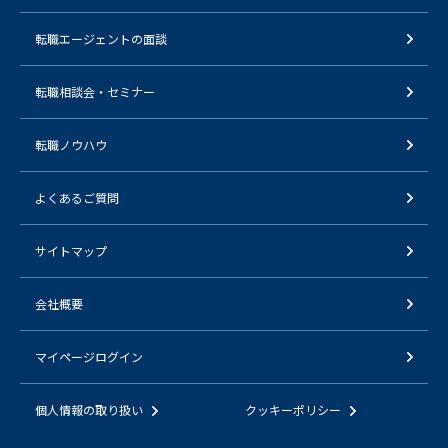
転職エージェントの面談
転職相談会・セミナー
転職ノウハウ
よくあるご質問
サイトマップ
会社概要
マイページログイン
個人情報の取り扱い
クッキーポリシー