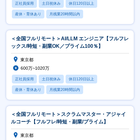
正社員採用
土日祝休み
休日120日以上
産休・育休あり
月残業20時間以内
＜全国フルリモート＞AI/LLM エンジニア【フルフレ
ックス/時短・副業OK／プライム100％】
東京都
600万~1020万
正社員採用
土日祝休み
休日120日以上
産休・育休あり
月残業20時間以内
＜全国フルリモート＞スクラムマスター・アジャイ
ルコーチ【フルフレ/時短・副業/プライム】
東京都