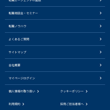
転職相談会・セミナー
転職ノウハウ
よくあるご質問
サイトマップ
会社概要
マイページログイン
個人情報の取り扱い
クッキーポリシー
利用規約
採用ご担当者様へ