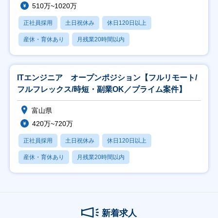
510万~1020万
正社員採用
土日祝休み
休日120日以上
産休・育休あり
月残業20時間以内
ITエンジニア オープンポジション【フルリモート/
フルフレックス/時短・副業OK／プライム案件】
富山県
420万~720万
正社員採用
土日祝休み
休日120日以上
産休・育休あり
月残業20時間以内
新着求人