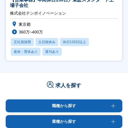
場子会社
株式会社テンポイノベーション
東京都
360万~400万
正社員採用
土日祝休み
休日120日以上
産休・育休あり
賞与あり
求人を探す
職種から探す
業種から探す