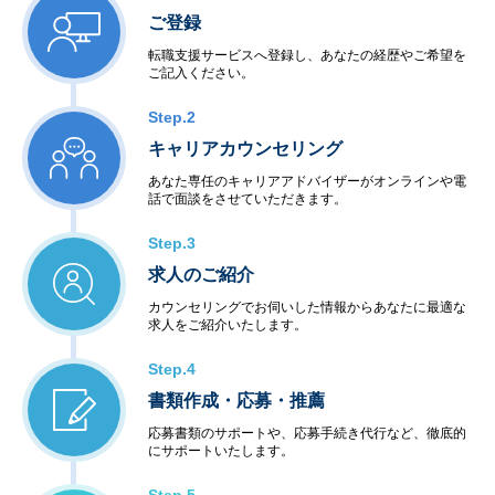
ご登録
転職支援サービスへ登録し、あなたの経歴やご希望を
ご記入ください。
Step.2
キャリアカウンセリング
あなた専任のキャリアアドバイザーがオンラインや電
話で面談をさせていただきます。
Step.3
求人のご紹介
カウンセリングでお伺いした情報からあなたに最適な
求人をご紹介いたします。
Step.4
書類作成・応募・推薦
応募書類のサポートや、応募手続き代行など、徹底的
にサポートいたします。