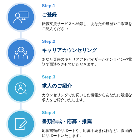
Step.1
ご登録
転職支援サービスへ登録し、あなたの経歴やご希望を
ご記入ください。
Step.2
キャリアカウンセリング
あなた専任のキャリアアドバイザーがオンラインや電
話で面談をさせていただきます。
Step.3
求人のご紹介
カウンセリングでお伺いした情報からあなたに最適な
求人をご紹介いたします。
Step.4
書類作成・応募・推薦
応募書類のサポートや、応募手続き代行など、徹底的
にサポートいたします。