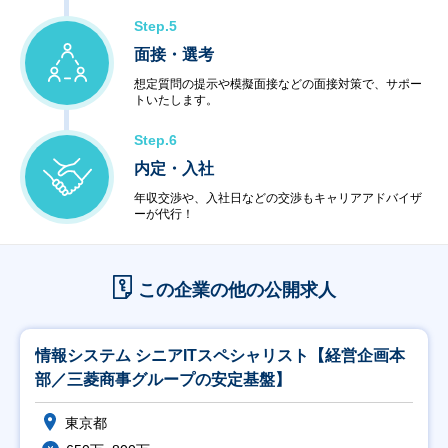
Step.5
面接・選考
想定質問の提示や模擬面接などの面接対策で、サポー
トいたします。
Step.6
内定・入社
年収交渉や、入社日などの交渉もキャリアアドバイザ
ーが代行！
この企業の他の公開求人
情報システム シニアITスペシャリスト【経営企画本
部／三菱商事グループの安定基盤】
東京都