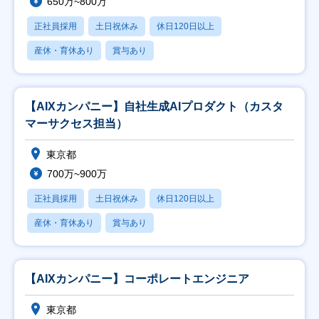
650万~800万
正社員採用
土日祝休み
休日120日以上
産休・育休あり
賞与あり
【AIXカンパニー】自社生成AIプロダクト（カスタ
マーサクセス担当）
東京都
700万~900万
正社員採用
土日祝休み
休日120日以上
産休・育休あり
賞与あり
【AIXカンパニー】コーポレートエンジニア
東京都