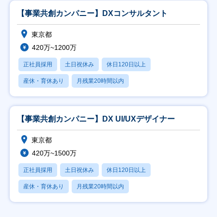
【事業共創カンパニー】DXコンサルタント
東京都
420万~1200万
正社員採用
土日祝休み
休日120日以上
産休・育休あり
月残業20時間以内
【事業共創カンパニー】DX UI/UXデザイナー
東京都
420万~1500万
正社員採用
土日祝休み
休日120日以上
産休・育休あり
月残業20時間以内