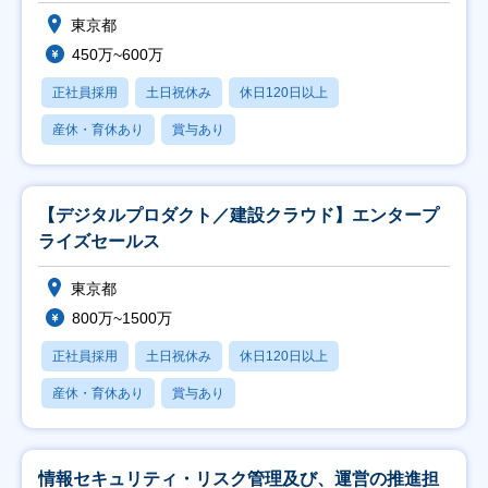
東京都
450万~600万
正社員採用
土日祝休み
休日120日以上
産休・育休あり
賞与あり
【デジタルプロダクト／建設クラウド】エンタープ
ライズセールス
東京都
800万~1500万
正社員採用
土日祝休み
休日120日以上
産休・育休あり
賞与あり
情報セキュリティ・リスク管理及び、運営の推進担