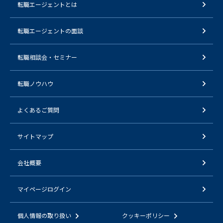
転職エージェントとは
転職エージェントの面談
転職相談会・セミナー
転職ノウハウ
よくあるご質問
サイトマップ
会社概要
マイページログイン
個人情報の取り扱い
クッキーポリシー