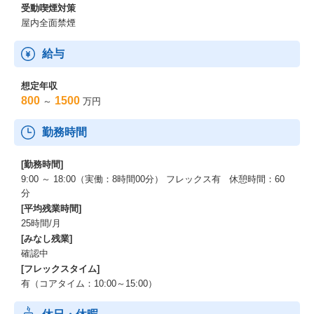
受動喫煙対策
屋内全面禁煙
給与
想定年収
800
1500
～
万円
勤務時間
[勤務時間]
9:00 ～ 18:00（実働：8時間00分） フレックス有 休憩時間：60
分
[平均残業時間]
25時間/月
[みなし残業]
確認中
[フレックスタイム]
有（コアタイム：10:00～15:00）