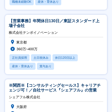
職種未経験OK
産休・育休あり
【営業事務】年間休日130日／東証スタンダード上
場子会社
株式会社テンポイノベーション
東京都
360万~400万
正社員採用
土日祝休み
休日120日以上
産休・育休あり
賞与あり
※関西※【コンサルティングセールス】キャリアチ
ェンジ可！／自社サービス『シェアフル』の営業
シェアフル株式会社
大阪府