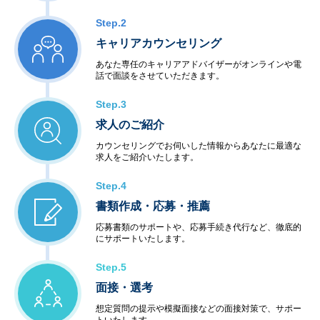
Step.2
キャリアカウンセリング
あなた専任のキャリアアドバイザーがオンラインや電
話で面談をさせていただきます。
Step.3
求人のご紹介
カウンセリングでお伺いした情報からあなたに最適な
求人をご紹介いたします。
Step.4
書類作成・応募・推薦
応募書類のサポートや、応募手続き代行など、徹底的
にサポートいたします。
Step.5
面接・選考
想定質問の提示や模擬面接などの面接対策で、サポー