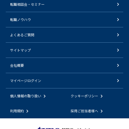
転職相談会・セミナー
転職ノウハウ
よくあるご質問
サイトマップ
会社概要
マイページログイン
個人情報の取り扱い
クッキーポリシー
利用規約
採用ご担当者様へ