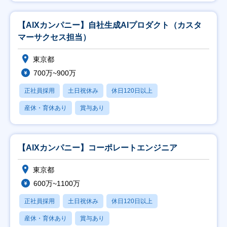
【AIXカンパニー】自社生成AIプロダクト（カスタ
マーサクセス担当）
東京都
700万~900万
正社員採用
土日祝休み
休日120日以上
産休・育休あり
賞与あり
【AIXカンパニー】コーポレートエンジニア
東京都
600万~1100万
正社員採用
土日祝休み
休日120日以上
産休・育休あり
賞与あり