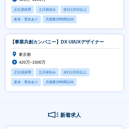
正社員採用
土日祝休み
休日120日以上
産休・育休あり
月残業20時間以内
【事業共創カンパニー】DX UI/UXデザイナー
東京都
420万~1500万
正社員採用
土日祝休み
休日120日以上
産休・育休あり
月残業20時間以内
新着求人