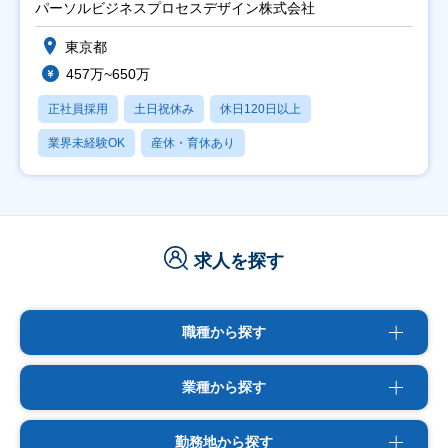
パーソルビジネスプロセスデザイン株式会社
東京都
457万~650万
正社員採用
土日祝休み
休日120日以上
業界未経験OK
産休・育休あり
求人を探す
職種から探す
業種から探す
勤務地から探す