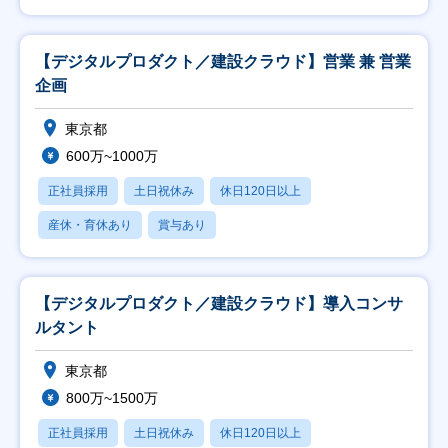
【デジタルプロダクト／建設クラウド】営業 兼 営業
企画
東京都
600万~1000万
正社員採用
土日祝休み
休日120日以上
産休・育休あり
賞与あり
【デジタルプロダクト／建設クラウド】導入コンサ
ルタント
東京都
800万~1500万
正社員採用
土日祝休み
休日120日以上