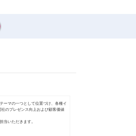
テーマの一つとして位置づけ、各種イ
同社のプレゼンス向上および顧客価値
担当いただきます。