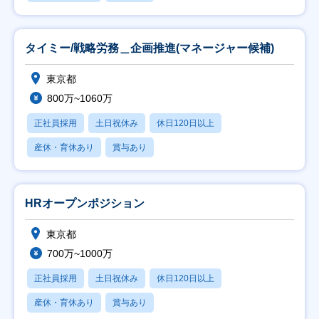
タイミー/戦略労務＿企画推進(マネージャー候補)
東京都
800万~1060万
正社員採用
土日祝休み
休日120日以上
産休・育休あり
賞与あり
HRオープンポジション
東京都
700万~1000万
正社員採用
土日祝休み
休日120日以上
産休・育休あり
賞与あり