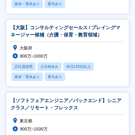
産休・育休あり
賞与あり
【大阪】コンサルティングセールス / プレイングマ
ネージャー候補（介護・保育・教育領域）
大阪府
800万~1000万
正社員採用
土日祝休み
休日120日以上
産休・育休あり
賞与あり
【ソフトフェアエンジニア／バックエンド】シニア
クラス／リモート・フレックス
東京都
900万~1500万