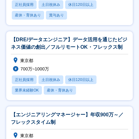
正社員採用
土日祝休み
休日120日以上
産休・育休あり
賞与あり
【DRE/データエンジニア】データ活用を通じたビジ
ネス価値の創出／フルリモートOK・フレックス制
東京都
700万~1000万
正社員採用
土日祝休み
休日120日以上
業界未経験OK
産休・育休あり
【エンジニアリングマネージャー】年収900万～／
フレックスタイム制
東京都