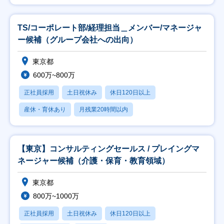
TS/コーポレート部/経理担当＿メンバー/マネージャ
ー候補（グループ会社への出向）
東京都
600万~800万
正社員採用
土日祝休み
休日120日以上
産休・育休あり
月残業20時間以内
【東京】コンサルティングセールス / プレイングマ
ネージャー候補（介護・保育・教育領域）
東京都
800万~1000万
正社員採用
土日祝休み
休日120日以上