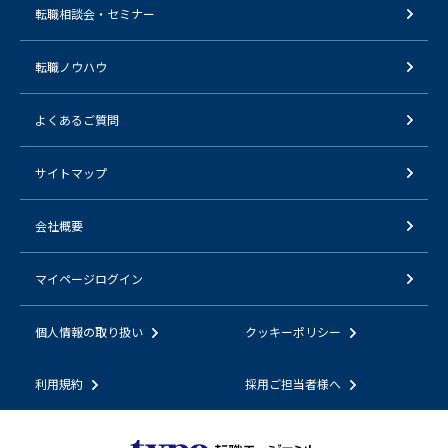
転職相談会・セミナー
転職ノウハウ
よくあるご質問
サイトマップ
会社概要
マイページログイン
個人情報の取り扱い
クッキーポリシー
利用規約
採用ご担当者様へ