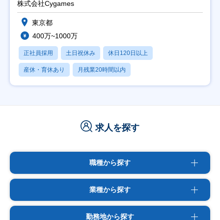
株式会社Cygames
東京都
400万~1000万
正社員採用
土日祝休み
休日120日以上
産休・育休あり
月残業20時間以内
求人を探す
職種から探す
業種から探す
勤務地から探す