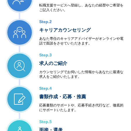
転職支援サービスへ登録し、あなたの経歴やご希望を
ご記入ください。
Step.2
キャリアカウンセリング
あなた専任のキャリアアドバイザーがオンラインや電
話で面談をさせていただきます。
Step.3
求人のご紹介
カウンセリングでお伺いした情報からあなたに最適な
求人をご紹介いたします。
Step.4
書類作成・応募・推薦
応募書類のサポートや、応募手続き代行など、徹底的
にサポートいたします。
Step.5
面接・選考