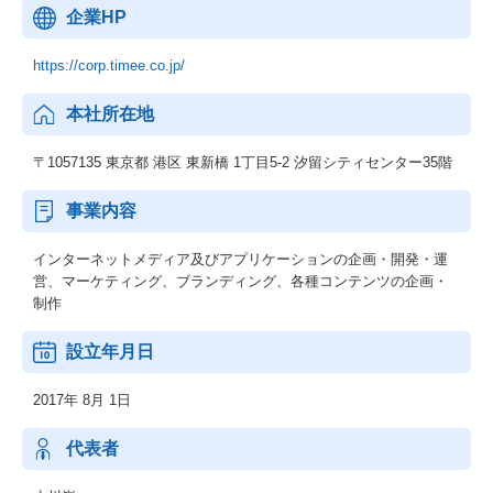
企業HP
https://corp.timee.co.jp/
本社所在地
〒1057135 東京都 港区 東新橋 1丁目5-2 汐留シティセンター35階
事業内容
インターネットメディア及びアプリケーションの企画・開発・運
営、マーケティング、ブランディング、各種コンテンツの企画・
制作
設立年月日
2017年 8月 1日
代表者