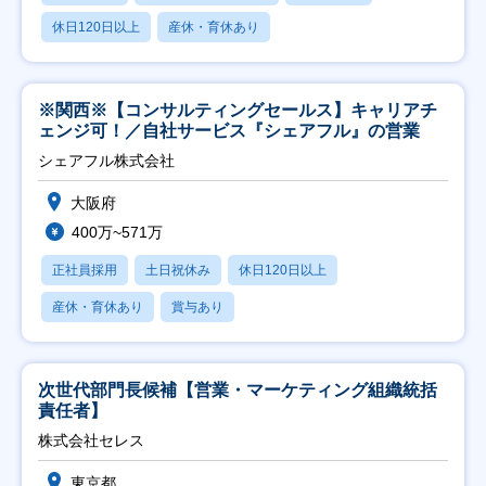
休日120日以上
産休・育休あり
※関西※【コンサルティングセールス】キャリアチ
ェンジ可！／自社サービス『シェアフル』の営業
シェアフル株式会社
大阪府
400万~571万
正社員採用
土日祝休み
休日120日以上
産休・育休あり
賞与あり
次世代部門長候補【営業・マーケティング組織統括
責任者】
株式会社セレス
東京都