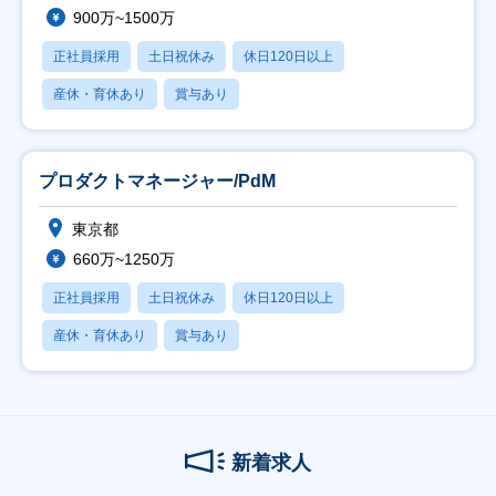
900万~1500万
正社員採用
土日祝休み
休日120日以上
産休・育休あり
賞与あり
プロダクトマネージャー/PdM
東京都
660万~1250万
正社員採用
土日祝休み
休日120日以上
産休・育休あり
賞与あり
新着求人