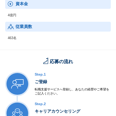
資本金
4億円
従業員数
463名
応募の流れ
Step.1
ご登録
転職支援サービスへ登録し、あなたの経歴やご希望を
ご記入ください。
Step.2
キャリアカウンセリング