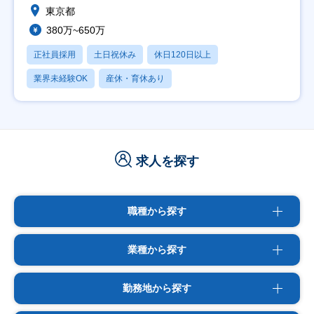
東京都
380万~650万
正社員採用
土日祝休み
休日120日以上
業界未経験OK
産休・育休あり
求人を探す
職種から探す
業種から探す
勤務地から探す