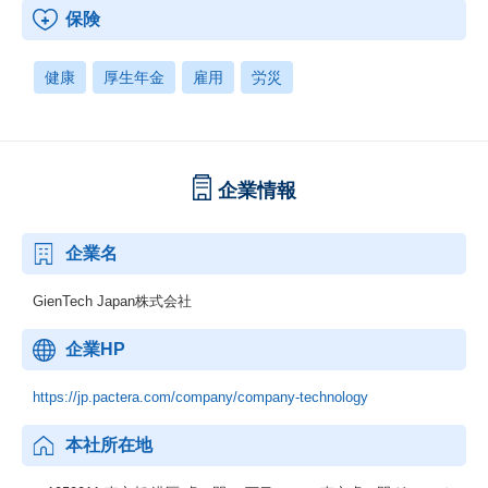
保険
健康
厚生年金
雇用
労災
企業情報
企業名
GienTech Japan株式会社
企業HP
https://jp.pactera.com/company/company-technology
本社所在地