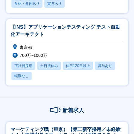
産休・育休あり
賞与あり
【INS】アプリケーションテスティング テスト自動
化アーキテクト
東京都
700万~1000万
正社員採用
土日祝休み
休日120日以上
賞与あり
転勤なし
新着求人
マーケティング職（東京）【第二新卒採用／未経験