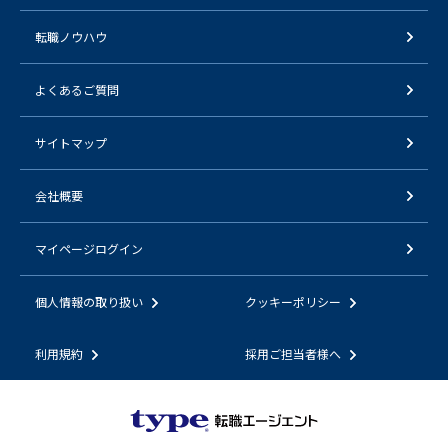
転職ノウハウ
よくあるご質問
サイトマップ
会社概要
マイページログイン
個人情報の取り扱い
クッキーポリシー
利用規約
採用ご担当者様へ