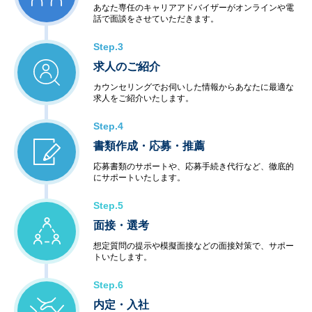
あなた専任のキャリアアドバイザーがオンラインや電
話で面談をさせていただきます。
Step.3
求人のご紹介
カウンセリングでお伺いした情報からあなたに最適な
求人をご紹介いたします。
Step.4
書類作成・応募・推薦
応募書類のサポートや、応募手続き代行など、徹底的
にサポートいたします。
Step.5
面接・選考
想定質問の提示や模擬面接などの面接対策で、サポー
トいたします。
Step.6
内定・入社