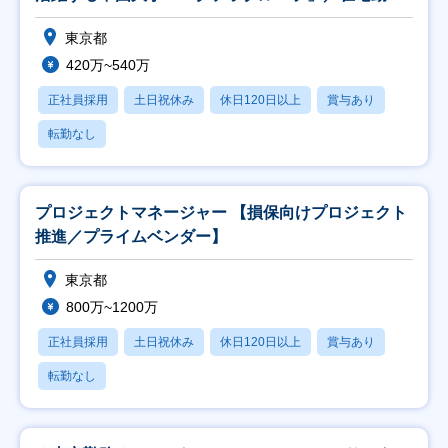
推奨】
東京都
420万~540万
正社員採用
土日祝休み
休日120日以上
賞与あり
転勤なし
プロジェクトマネージャー 【損保向けプロジェクト
推進／プライムベンダー】
東京都
800万~1200万
正社員採用
土日祝休み
休日120日以上
賞与あり
転勤なし