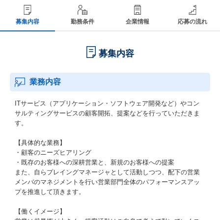
募集内容
勤務条件
企業情報
応募の流れ
募集内容
業務内容
ITサービス（アプリケーション・ソフトウェア開発など）やコン
サルティングサービスの顧客開拓、提案などを行っていただきま
す。
【具体的な業務】
・顧客のニーズヒアリング
・既存のお客様への深耕営業と、新規のお客様への提案
また、自らプレイングマネージャとして活動しつつ、配下の営業
メンバのマネジメントを行い営業部門全体のパフォーマンスアッ
プを推進して頂きます。
【働くイメージ】