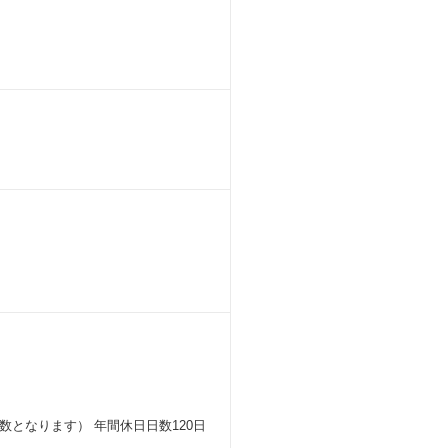
数となります） 年間休日日数120日