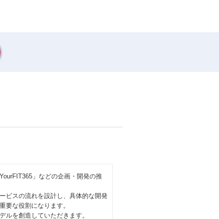
rFIT365」などの企画・開発の推
ービスの流れを設計し、具体的な開発
重要な役割になります。
デルを創造していただきます。