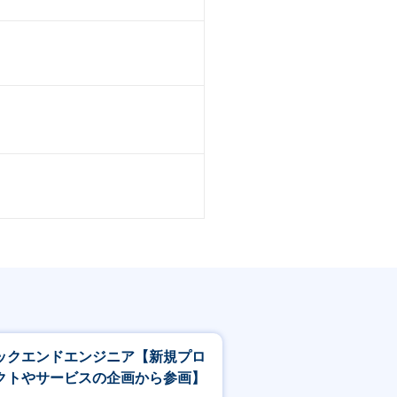
ックエンドエンジニア【新規プロ
クトやサービスの企画から参画】