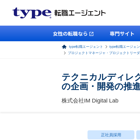
女性の転職なら
専門サイト
type転職エージェント
type転職エージェン
プロジェクトマネージャ・プロジェクトリーダ
テクニカルディレクタ
の企画・開発の推
株式会社IM Digital Lab
正社員採用