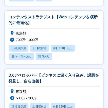
コンテンツストラテジスト【Webコンテンツを横断
的に最適化】
東京都
700万~1000万
正社員採用
土日祝休み
休日120日以上
産休・育休あり
賞与あり
DXデベロッパー【ビジネスに深く入り込み、課題を
発見し、自ら改善】
東京都
500万~700万
正社員採用
土日祝休み
休日120日以上