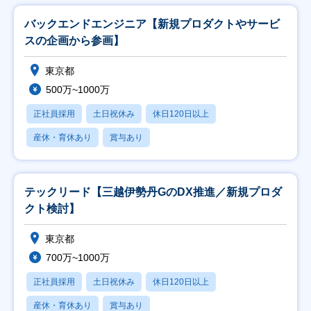
バックエンドエンジニア【新規プロダクトやサービ
スの企画から参画】
東京都
500万~1000万
正社員採用
土日祝休み
休日120日以上
産休・育休あり
賞与あり
テックリード【三越伊勢丹GのDX推進／新規プロダ
クト検討】
東京都
700万~1000万
正社員採用
土日祝休み
休日120日以上
産休・育休あり
賞与あり