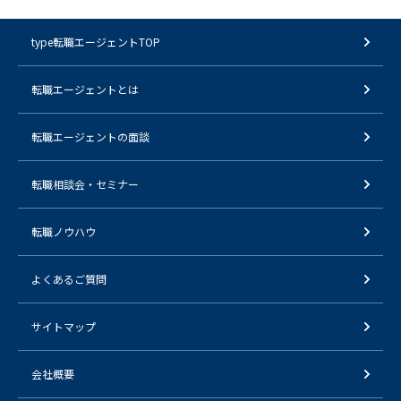
type転職エージェントTOP
転職エージェントとは
転職エージェントの面談
転職相談会・セミナー
転職ノウハウ
よくあるご質問
サイトマップ
会社概要