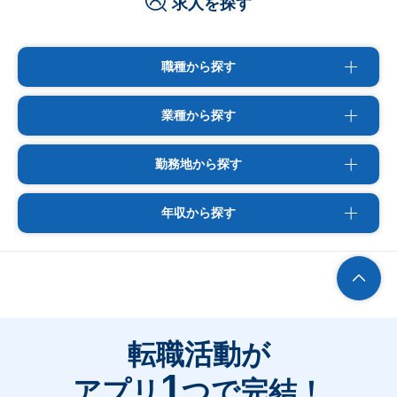
求人を探す
職種から探す
業種から探す
勤務地から探す
年収から探す
転職活動が
1
アプリ
つで完結！