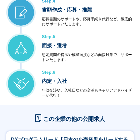
Step.4
書類作成・応募・推薦
応募書類のサポートや、応募手続き代行など、徹底的
にサポートいたします。
Step.5
面接・選考
想定質問の提示や模擬面接などの面接対策で、サポー
トいたします。
Step.6
内定・入社
年収交渉や、入社日などの交渉もキャリアアドバイザ
ーが代行！
この企業の他の公開求人
DXプログラムリード【日本の小売業界をリードする