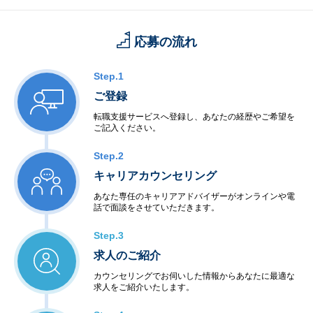
応募の流れ
Step.1
ご登録
転職支援サービスへ登録し、あなたの経歴やご希望を
ご記入ください。
Step.2
キャリアカウンセリング
あなた専任のキャリアアドバイザーがオンラインや電
話で面談をさせていただきます。
Step.3
求人のご紹介
カウンセリングでお伺いした情報からあなたに最適な
求人をご紹介いたします。