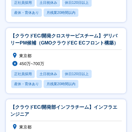
正社員採用
土日祝休み
休日120日以上
産休・育休あり
月残業20時間以内
【クラウドEC/開発クロスサービスチーム】デリバ
リーPM候補（GMOクラウドEC ECフロント構築）
東京都
450万~700万
正社員採用
土日祝休み
休日120日以上
産休・育休あり
月残業20時間以内
【クラウドEC/開発部インフラチーム】インフラエ
ンジニア
東京都