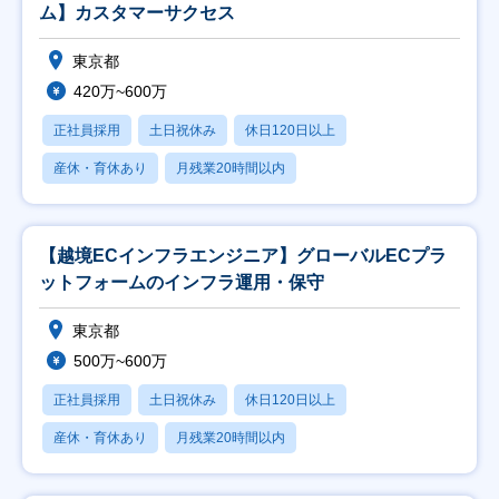
ム】カスタマーサクセス
東京都
420万~600万
正社員採用
土日祝休み
休日120日以上
産休・育休あり
月残業20時間以内
【越境ECインフラエンジニア】グローバルECプラ
ットフォームのインフラ運用・保守
東京都
500万~600万
正社員採用
土日祝休み
休日120日以上
産休・育休あり
月残業20時間以内