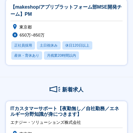
【makeshop/アプリプラットフォーム部MSE開発チ
ーム】PM
東京都
650万~850万
正社員採用
土日祝休み
休日120日以上
産休・育休あり
月残業20時間以内
新着求人
ITカスタマーサポート【夜勤無し／自社勤務／エネ
ルギー分野知識が身につきます】
エナジー・ソリューションズ株式会社