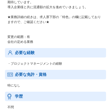
期待しています。
導入企業様と共に流通額の拡大を進めていきましょう。
★業務詳細の続きは、求人票下部の「特色」の欄に記載しており
ますので、ご確認ください★
変更の範囲：有
会社の定める業務
必要な経験
・プロジェクトマネージメントの経験
必要な免許・資格
特になし
学歴
不問