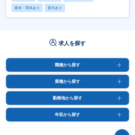
産休・育休あり
賞与あり
求人を探す
職種から探す
業種から探す
勤務地から探す
年収から探す