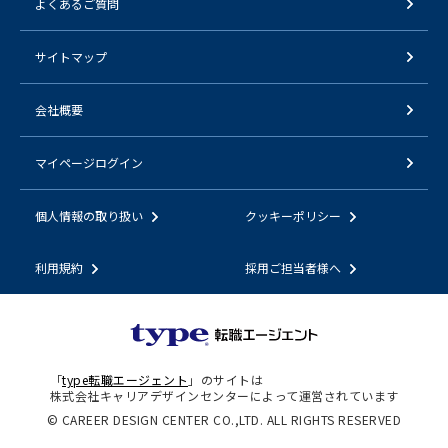
よくあるご質問
サイトマップ
会社概要
マイページログイン
個人情報の取り扱い
クッキーポリシー
利用規約
採用ご担当者様へ
「
type転職エージェント
」のサイトは
株式会社キャリアデザインセンターによって運営されています
© CAREER DESIGN CENTER CO.,LTD. ALL RIGHTS RESERVED