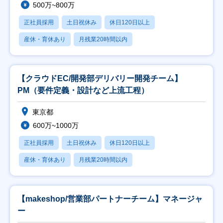
500万~800万
正社員採用
土日祝休み
休日120日以上
産休・育休あり
月残業20時間以内
【クラウドEC/開発部デリバリー開発チーム】
PM（要件定義・設計など上流工程）
東京都
600万~1000万
正社員採用
土日祝休み
休日120日以上
産休・育休あり
月残業20時間以内
【makeshop/営業部パートナーチーム】マネージャ
ー