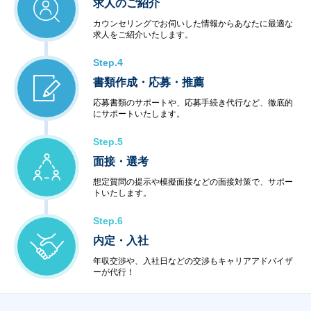
求人のご紹介
カウンセリングでお伺いした情報からあなたに最適な
求人をご紹介いたします。
Step.4
書類作成・応募・推薦
応募書類のサポートや、応募手続き代行など、徹底的
にサポートいたします。
Step.5
面接・選考
想定質問の提示や模擬面接などの面接対策で、サポー
トいたします。
Step.6
内定・入社
年収交渉や、入社日などの交渉もキャリアアドバイザ
ーが代行！