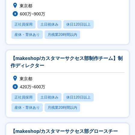
東京都
600万~900万
正社員採用
土日祝休み
休日120日以上
産休・育休あり
月残業20時間以内
【makeshop/カスタマーサクセス部制作チーム】制
作ディレクター
東京都
420万~600万
正社員採用
土日祝休み
休日120日以上
産休・育休あり
月残業20時間以内
【makeshop/カスタマーサクセス部グロースチー